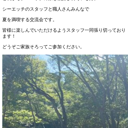
シーエッチのスタッフと職人さんみんなで
夏を満喫する交流会です。
皆様に楽しんでいただけるようスタッフ一同張り切っており
ます！
どうぞご家族そろってご参加ください。