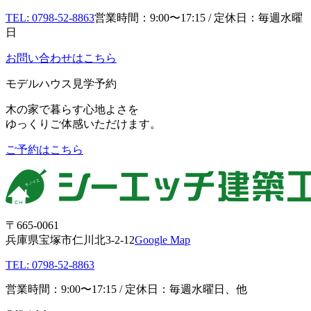
TEL: 0798-52-8863
営業時間：9:00〜17:15 / 定休日：毎週水曜
日
お問い合わせはこちら
モデルハウス見学予約
木の家で暮らす心地よさを
ゆっくりご体感いただけます。
ご予約はこちら
〒665-0061
兵庫県宝塚市仁川北3-2-12
Google Map
TEL: 0798-52-8863
営業時間：9:00〜17:15 / 定休日：毎週水曜日、他