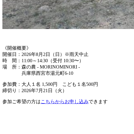
《開催概要》
開催日：2026年8月2日（日）※雨天中止
時 間：11:00～14:30（受付 10:30〜）
場 所：森の農 - MORINOMINORI -
兵庫県西宮市湯元町6-10
参加費：大人１名 1,500円 こども１名500円
締切り：2026年7月21日（火）
参加ご希望の方は
こちらからお申し込み
できます