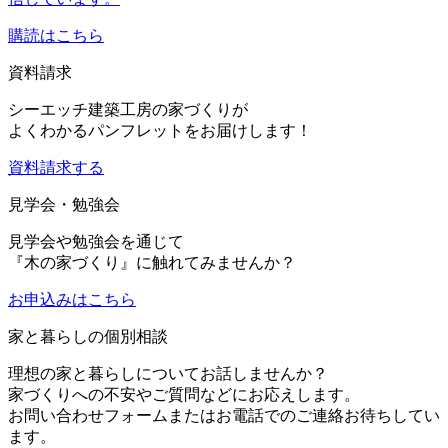
購読はこちら
資料請求
シーエッチ建築工房の家づくりが
よくわかるパンフレットをお届けします！
資料請求する
見学会・勉強会
見学会や勉強会を通じて
『木の家づくり』に触れてみませんか？
お申込み
はこちら
家と暮らしの個別相談
理想の家と暮らしについてお話しませんか？
家づくりへの不安やご質問などにお応えします。
お問い合わせフォームまたはお電話でのご連絡お待ちしてい
ます。