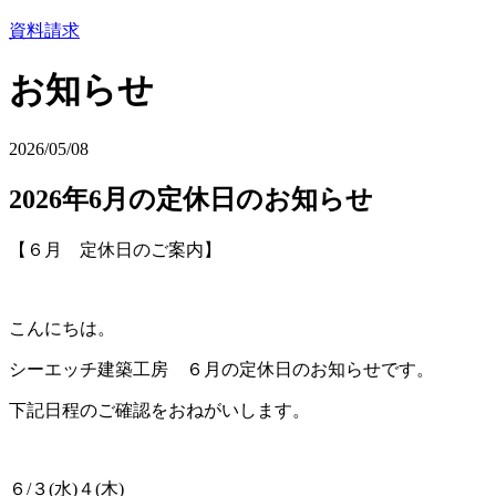
資料請求
お知らせ
2026/05/08
2026年6月の定休日のお知らせ
【６月 定休日のご案内】
こんにちは。
シーエッチ建築工房 ６月の定休日のお知らせです。
下記日程のご確認をおねがいします。
６/３
(水)４(木)