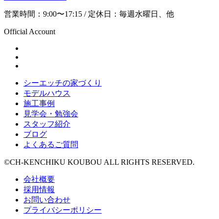
営業時間：9:00〜17:15 / 定休日：毎週水曜日、他
Official Account
シーエッチの家づくり
モデルハウス
施工事例
見学会・勉強会
スタッフ紹介
ブログ
よくあるご質問
©CH-KENCHIKU KOUBOU ALL RIGHTS RESERVED.
会社概要
採用情報
お問い合わせ
プライバシーポリシー