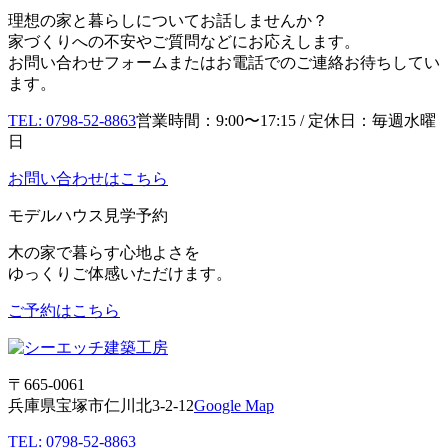
理想の家と暮らしについてお話しませんか？
家づくりへの不安やご質問などにお応えします。
お問い合わせフォームまたはお電話でのご連絡お待ちしてい
ます。
TEL: 0798-52-8863
営業時間：9:00〜17:15 / 定休日：毎週水曜
日
お問い合わせはこちら
モデルハウス見学予約
木の家で暮らす心地よさを
ゆっくりご体感いただけます。
ご予約はこちら
〒665-0061
兵庫県宝塚市仁川北3-2-12
Google Map
TEL: 0798-52-8863