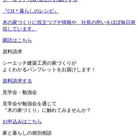
『CH＊暮らしのレシピ』
木の家づくりに役立つプチ情報や、社長の想いをほぼ毎日発
信しています。
購読はこちら
資料請求
シーエッチ建築工房の家づくりが
よくわかるパンフレットをお届けします！
資料請求する
見学会・勉強会
見学会や勉強会を通じて
『木の家づくり』に触れてみませんか？
お申込み
はこちら
家と暮らしの個別相談