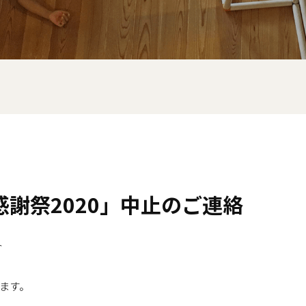
謝祭2020」中止のご連絡
ト
ます。