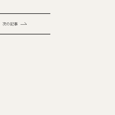
次の記事
。