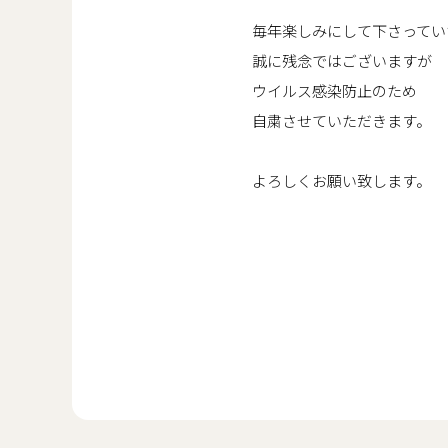
毎年楽しみにして下さってい
誠に残念ではございますが
ウイルス感染防止のため
自粛させていただきます。
よろしくお願い致します。