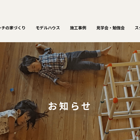
ッチの家づくり
モデルハウス
施工事例
見学会・勉強会
ス
お知らせ