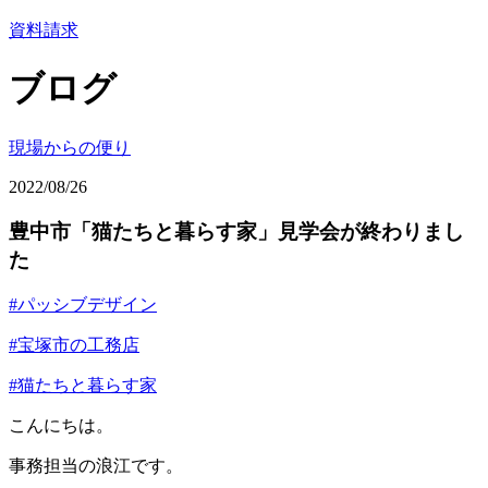
資料請求
ブログ
現場からの便り
2022/08/26
豊中市「猫たちと暮らす家」見学会が終わりまし
た
#パッシブデザイン
#宝塚市の工務店
#猫たちと暮らす家
こんにちは。
事務担当の浪江です。