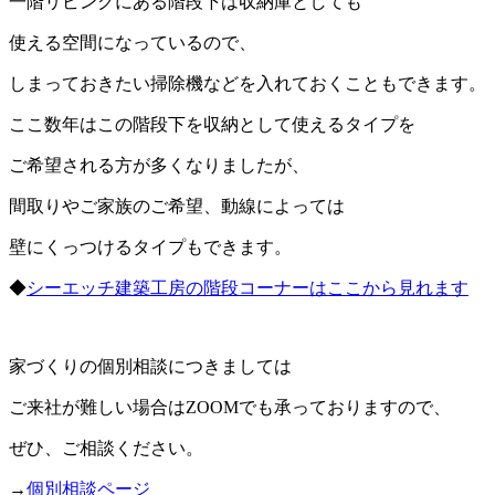
一階リビングにある階段下は収納庫としても
使える空間になっているので、
しまっておきたい掃除機などを入れておくこともできます。
ここ数年はこの階段下を収納として使えるタイプを
ご希望される方が多くなりましたが、
間取りやご家族のご希望、動線によっては
壁にくっつけるタイプもできます。
◆
シーエッチ建築工房の階段コーナーはここから見れます
家づくりの個別相談につきましては
ご来社が難しい場合はZOOMでも承っておりますので、
ぜひ、ご相談ください。
→
個別相談ページ