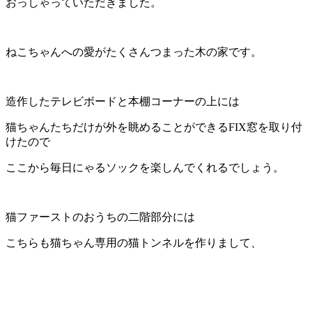
おっしゃっていただきました。
ねこちゃんへの愛がたくさんつまった木の家です。
造作したテレビボードと本棚コーナーの上には
猫ちゃんたちだけが外を眺めることができるFIX窓を取り付
けたので
ここから毎日にゃるソックを楽しんでくれるでしょう。
猫ファーストのおうちの二階部分には
こちらも猫ちゃん専用の猫トンネルを作りまして、