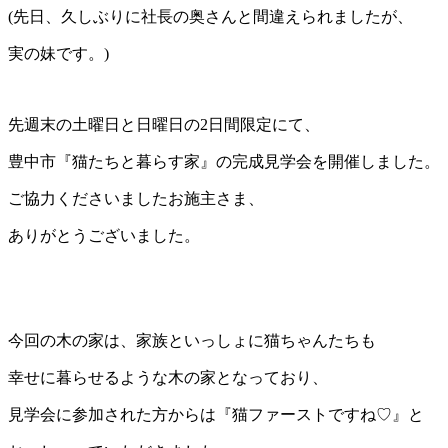
(先日、久しぶりに社長の奥さんと間違えられましたが、
実の妹です。)
先週末の土曜日と日曜日の2日間限定にて、
豊中市『猫たちと暮らす家』の完成見学会を開催しました。
ご協力くださいましたお施主さま、
ありがとうございました。
今回の木の家は、家族といっしょに猫ちゃんたちも
幸せに暮らせるような木の家となっており、
見学会に参加された方からは『猫ファーストですね♡』と