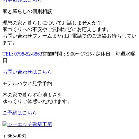
家と暮らしの個別相談
理想の家と暮らしについてお話しませんか？
家づくりへの不安やご質問などにお応えします。
お問い合わせフォームまたはお電話でのご連絡お待ちしてい
ます。
TEL: 0798-52-8863
営業時間：9:00〜17:15 / 定休日：毎週水曜
日
お問い合わせはこちら
モデルハウス見学予約
木の家で暮らす心地よさを
ゆっくりご体感いただけます。
ご予約はこちら
〒665-0061