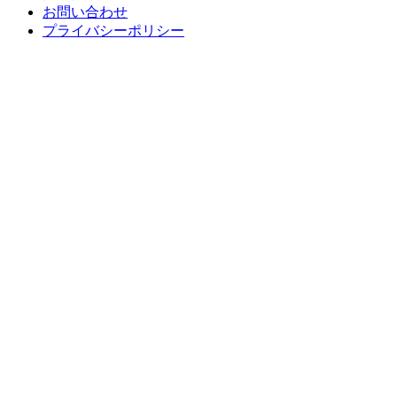
お問い合わせ
プライバシーポリシー