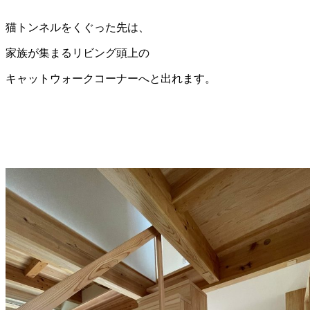
猫トンネルをくぐった先は、
家族が集まるリビング頭上の
キャットウォークコーナーへと出れます。