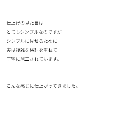
仕上げの見た目は
とてもシンプルなのですが
シンプルに見せるために
実は複雑な検討を重ねて
丁寧に施工されています。
こんな感じに仕上がってきました。