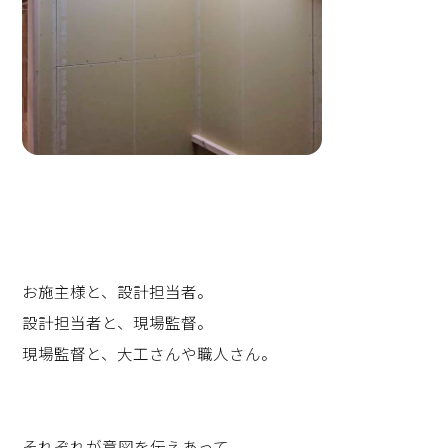
お施主様と、設計担当者。
設計担当者と、現場監督。
現場監督と、大工さんや職人さん。
それぞれが意図を伝えあって