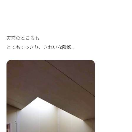
天窓のところも
とてもすっきり、きれいな陰影。