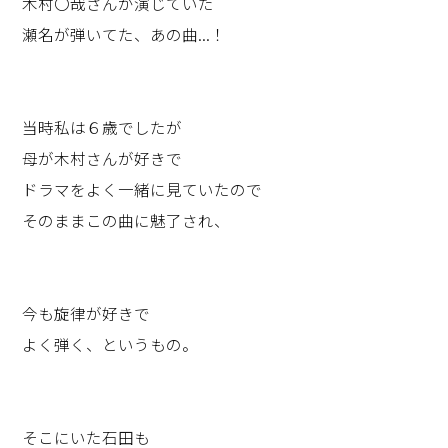
木村〇哉さんが演じていた
瀬名が弾いてた、あの曲...！
当時私は６歳でしたが
母が木村さんが好きで
ドラマをよく一緒に見ていたので
そのままこの曲に魅了され、
今も旋律が好きで
よく弾く、というもの。
そこにいた石田も