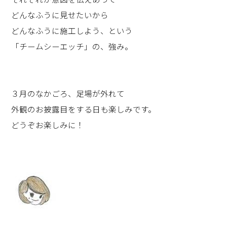
どんなふうに見せたいから
どんなふうに施工しよう、という
「チームシーエッチ」の、強み。
３月のなかごろ、足場が外れて
外観のお披露目をする日も楽しみです。
どうぞお楽しみに！