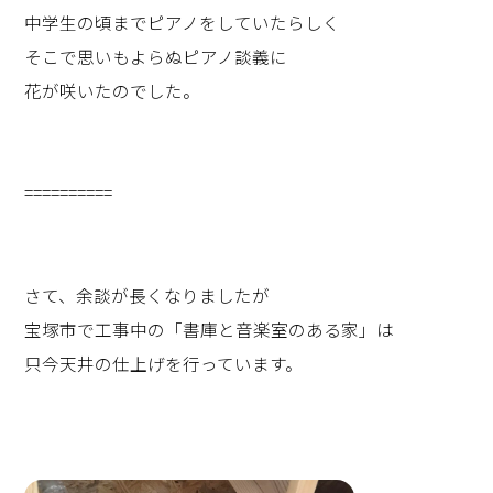
中学生の頃までピアノをしていたらしく
そこで思いもよらぬピアノ談義に
花が咲いたのでした。
==========
さて、余談が長くなりましたが
宝塚市で工事中の「書庫と音楽室のある家」は
只今天井の仕上げを行っています。