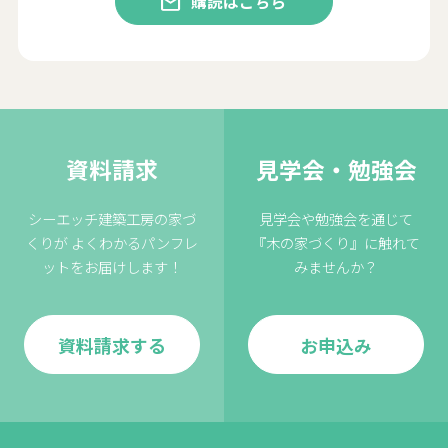
購読はこちら
資料請求
見学会・勉強会
シーエッチ建築工房の家づ
見学会や勉強会を通じて
くりが
よくわかるパンフレ
『木の家づくり』に触れて
ットをお届けします！
みませんか？
資料請求する
お申込み