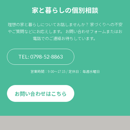
家と暮らしの個別相談
理想の家と暮らしについてお話しませんか？
家づくりへの不安
やご質問などにお応えします。
お問い合わせフォームまたはお
電話でのご連絡お待ちしています。
TEL: 0798-52-8863
営業時間：9:00〜17:15 / 定休日：毎週水曜日
お問い合わせはこちら