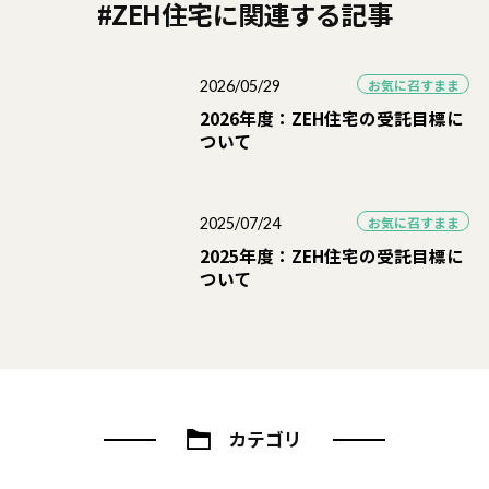
#ZEH住宅に関連する記事
お気に召すまま
2026/05/29
2026年度：ZEH住宅の受託目標に
ついて
お気に召すまま
2025/07/24
2025年度：ZEH住宅の受託目標に
ついて
カテゴリ