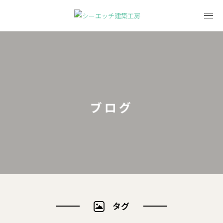
ブログ
タグ