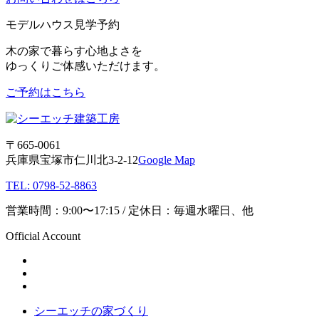
モデルハウス見学予約
木の家で暮らす心地よさを
ゆっくりご体感いただけます。
ご予約はこちら
〒665-0061
兵庫県宝塚市仁川北3-2-12
Google Map
TEL: 0798-52-8863
営業時間：9:00〜17:15 / 定休日：毎週水曜日、他
Official Account
シーエッチの家づくり