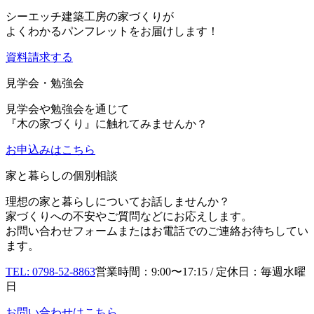
シーエッチ建築工房の家づくりが
よくわかるパンフレットをお届けします！
資料請求する
見学会・勉強会
見学会や勉強会を通じて
『木の家づくり』に触れてみませんか？
お申込み
はこちら
家と暮らしの個別相談
理想の家と暮らしについてお話しませんか？
家づくりへの不安やご質問などにお応えします。
お問い合わせフォームまたはお電話でのご連絡お待ちしてい
ます。
TEL: 0798-52-8863
営業時間：9:00〜17:15 / 定休日：毎週水曜
日
お問い合わせはこちら