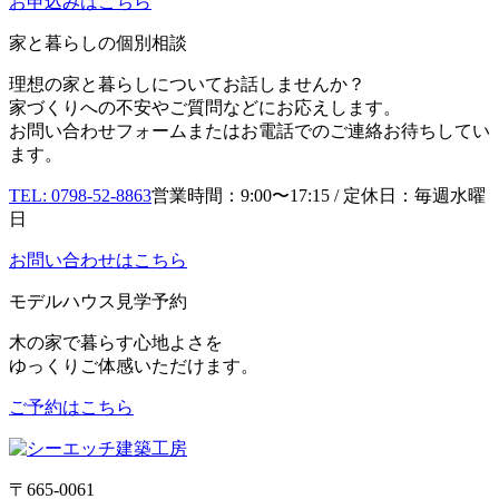
お申込み
はこちら
家と暮らしの個別相談
理想の家と暮らしについてお話しませんか？
家づくりへの不安やご質問などにお応えします。
お問い合わせフォームまたはお電話でのご連絡お待ちしてい
ます。
TEL: 0798-52-8863
営業時間：9:00〜17:15 / 定休日：毎週水曜
日
お問い合わせはこちら
モデルハウス見学予約
木の家で暮らす心地よさを
ゆっくりご体感いただけます。
ご予約はこちら
〒665-0061