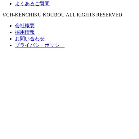
よくあるご質問
©CH-KENCHIKU KOUBOU ALL RIGHTS RESERVED.
会社概要
採用情報
お問い合わせ
プライバシーポリシー