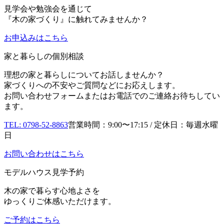
見学会や勉強会を通じて
『木の家づくり』に触れてみませんか？
お申込み
はこちら
家と暮らしの個別相談
理想の家と暮らしについてお話しませんか？
家づくりへの不安やご質問などにお応えします。
お問い合わせフォームまたはお電話でのご連絡お待ちしてい
ます。
TEL: 0798-52-8863
営業時間：9:00〜17:15 / 定休日：毎週水曜
日
お問い合わせはこちら
モデルハウス見学予約
木の家で暮らす心地よさを
ゆっくりご体感いただけます。
ご予約はこちら