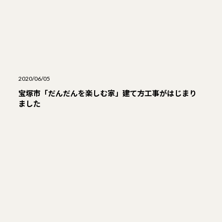
2020/06/05
宝塚市「だんだんを楽しむ家」建て方工事がはじまり
ました