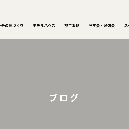
ッチの家づくり
モデルハウス
施工事例
見学会・勉強会
ス
ブログ