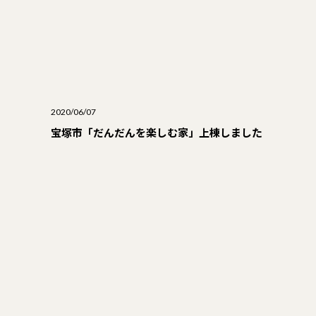
2020/06/07
宝塚市「だんだんを楽しむ家」上棟しました