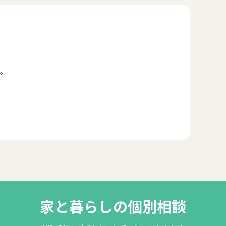
。
家と暮らしの個別相談