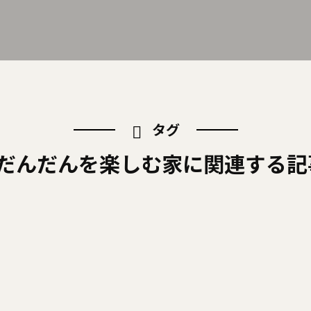
タグ
#だんだんを楽しむ家に関連する記