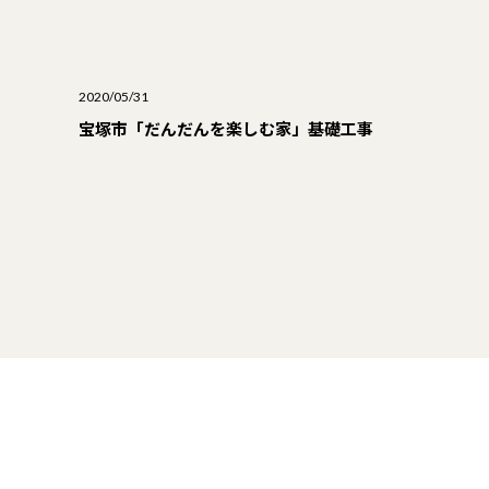
2020/05/31
宝塚市「だんだんを楽しむ家」基礎工事