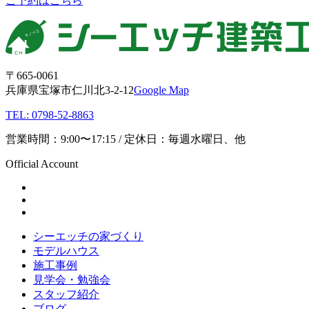
ご予約はこちら
〒665-0061
兵庫県宝塚市仁川北3-2-12
Google Map
TEL: 0798-52-8863
営業時間：9:00〜17:15 / 定休日：毎週水曜日、他
Official Account
シーエッチの家づくり
モデルハウス
施工事例
見学会・勉強会
スタッフ紹介
ブログ