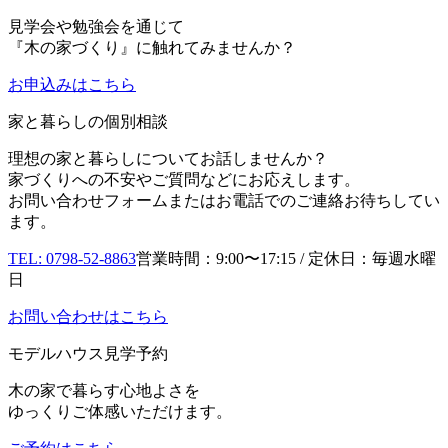
見学会や勉強会を通じて
『木の家づくり』に触れてみませんか？
お申込み
はこちら
家と暮らしの個別相談
理想の家と暮らしについてお話しませんか？
家づくりへの不安やご質問などにお応えします。
お問い合わせフォームまたはお電話でのご連絡お待ちしてい
ます。
TEL: 0798-52-8863
営業時間：9:00〜17:15 / 定休日：毎週水曜
日
お問い合わせはこちら
モデルハウス見学予約
木の家で暮らす心地よさを
ゆっくりご体感いただけます。