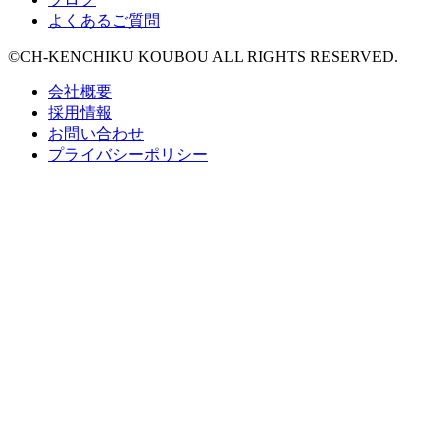
よくあるご質問
©CH-KENCHIKU KOUBOU ALL RIGHTS RESERVED.
会社概要
採用情報
お問い合わせ
プライバシーポリシー