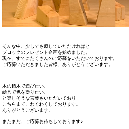
そんな中、少しでも癒していただければと
ブロックのプレゼント企画を始めました。
現在、すでにたくさんのご応募をいただいております。
ご応募いただきました皆様、ありがとうございます。
木の積木で遊びたい。
絵具で色を塗りたい。
と楽しそうな言葉もいただいており
こちらまで、わくわくしております。
ありがとうございます。
まだまだ、ご応募お待ちしております♪