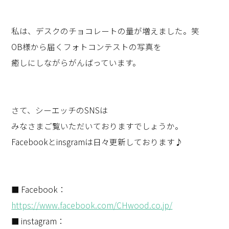
私は、デスクのチョコレートの量が増えました。笑
OB様から届くフォトコンテストの写真を
癒しにしながらがんばっています。
さて、シーエッチのSNSは
みなさまご覧いただいておりますでしょうか。
Facebookとinsgramは日々更新しております♪
■ Facebook：
https://www.facebook.com/CHwood.co.jp/
■ instagram：