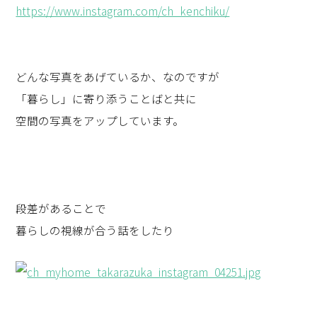
https://www.instagram.com/ch_kenchiku/
どんな写真をあげているか、なのですが
「暮らし」に寄り添うことばと共に
空間の写真をアップしています。
段差があることで
暮らしの視線が合う話をしたり