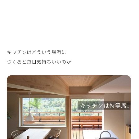
キッチンはどういう場所に
つくると毎日気持ちいいのか