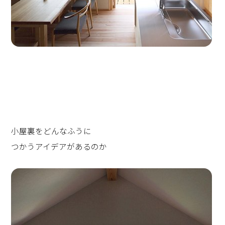
小屋裏をどんなふうに
つかうアイデアがあるのか