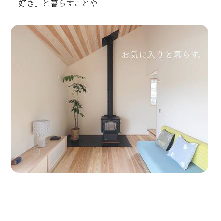
「好き」と暮らすことや