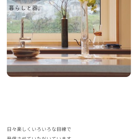
日々楽しくいろいろな目線で
発信させていただいています。