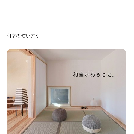
和室の使い方や