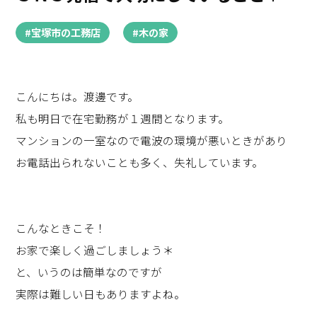
#宝塚市の工務店
#木の家
こんにちは。渡邊です。
私も明日で在宅勤務が１週間となります。
マンションの一室なので電波の環境が悪いときがあり
お電話出られないことも多く、失礼しています。
こんなときこそ！
お家で楽しく過ごしましょう＊
と、いうのは簡単なのですが
実際は難しい日もありますよね。