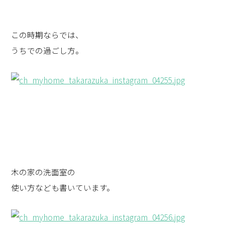
この時期ならでは、
うちでの過ごし方。
木の家の洗面室の
使い方なども書いています。