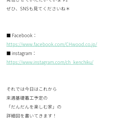
ぜひ、SNSも見てくださいね＊
■ Facebook：
https://www.facebook.com/CHwood.co.jp/
■ instagram：
https://www.instagram.com/ch_kenchiku/
それでは今日はこれから
来週基礎着工予定の
「だんだんを楽しむ家」の
詳細図を書いてきます！