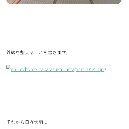
外観を整えることも書きます。
それから日々大切に