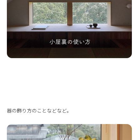
器の飾り方のことなどなど。