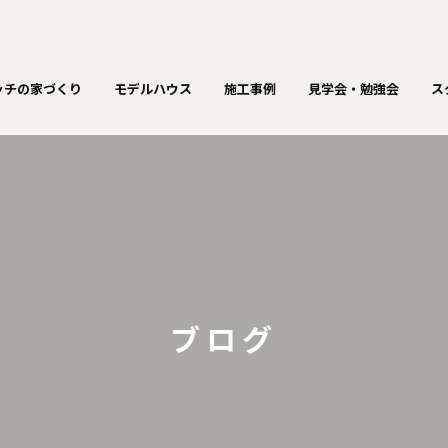
ッチの家づくり
モデルハウス
施工事例
見学会・勉強会
ス
ブログ