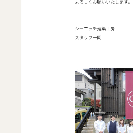
よろしくお願いいたします。
シーエッチ建築工房
スタッフ一同