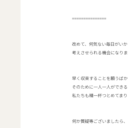
===============
改めて、何気ない毎日がいか
考えさせられる機会になりま
早く収束することを願うばか
そのために一人一人ができる
私たちも精一杯つとめてまり
何か質疑等ございましたら、