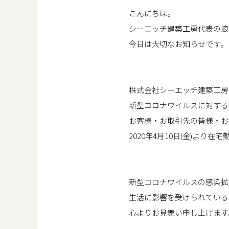
こんにちは。
シーエッチ建築工房代表の浪
今日は大切なお知らせです。
株式会社シーエッチ建築工房
新型コロナウイルスに対する
お客様・お取引先の皆様・お
2020年4月10日(金)より
新型コロナウイルスの感染拡
生活に影響を受けられている
心よりお見舞い申し上げます