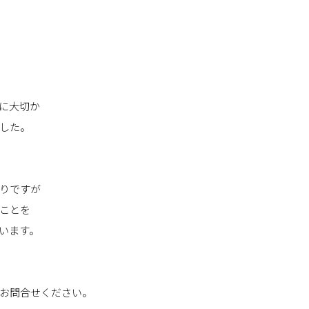
に大切か
した。
りですが
ことを
います。
お問合せください。