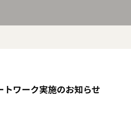
ートワーク実施のお知らせ