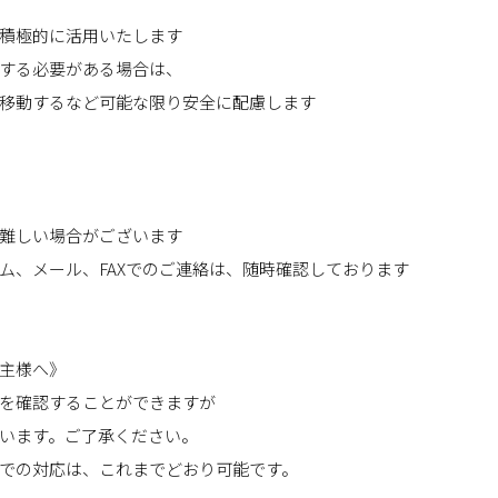
積極的に活用いたします
する必要がある場合は、
移動するなど可能な限り安全に配慮します
難しい場合がございます
ム、メール、FAXでのご連絡は、随時確認しております
主様へ》
を確認することができますが
います。ご了承ください。
での対応は、これまでどおり可能です。