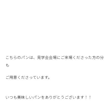
こちらのパンは、見学会会場にご来場くださった方の分
も
ご用意くださっています。
いつも美味しいパンをありがとうございます！！