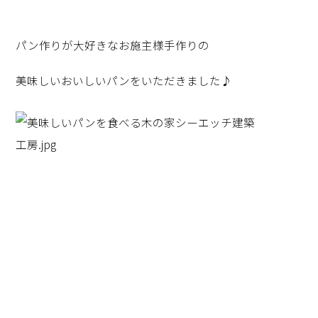
パン作りが大好きなお施主様手作りの
美味しいおいしいパンをいただきました♪