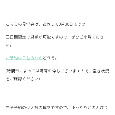
こちらの見学会は、あさって3月30日までの
三日間限定で見学が可能ですので、ぜひご来場くださ
い。
ご予約はこちらから
どうぞ。
(時間帯によっては満席の枠もございますので、空き状況
をご確認ください)
完全予約の少人数の体制ですので、ゆったりとのんびり