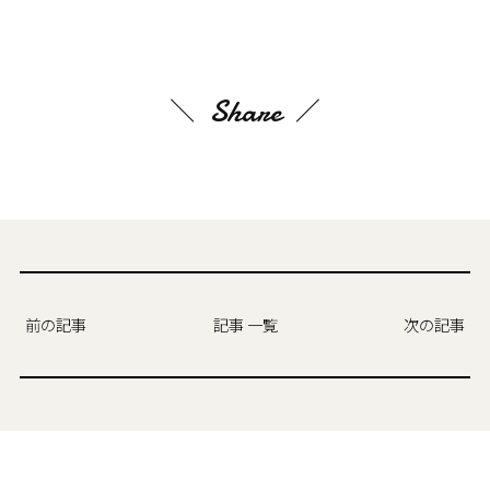
Share
前の記事
記事 一覧
次の記事