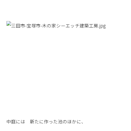
中庭には 新たに作った池のほかに、