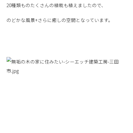
20種類ものたくさんの植栽も植えましたので、
のどかな風景+さらに癒しの空間となっています。