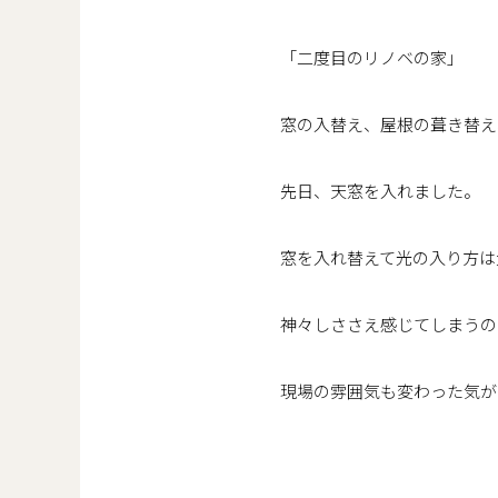
「二度目のリノベの家」
窓の入替え、屋根の葺き替え
先日、天窓を入れました。
窓を入れ替えて光の入り方は
神々しささえ感じてしまうの
現場の雰囲気も変わった気が