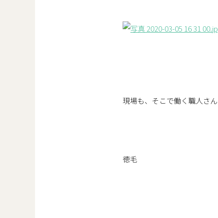
現場も、そこで働く職人さん
徳毛