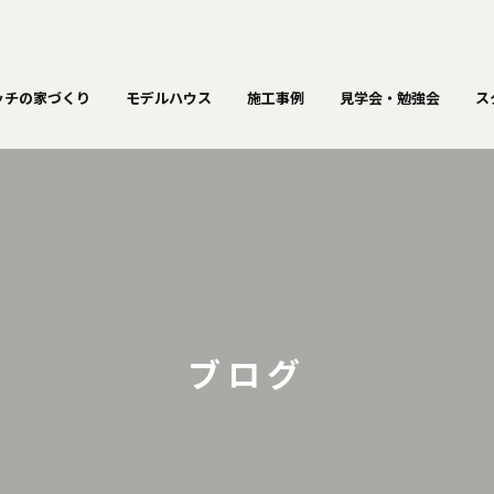
ッチの家づくり
モデルハウス
施工事例
見学会・勉強会
ス
ブログ