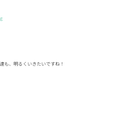
達も、明るくいきたいですね！