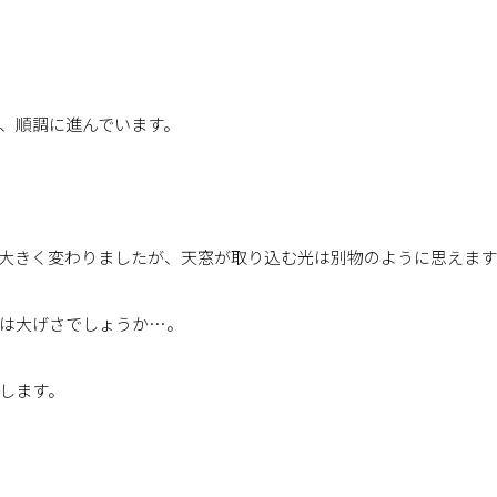
、順調に進んでいます。
大きく変わりましたが、天窓が取り込む光は別物のように思えます
は大げさでしょうか…。
します。