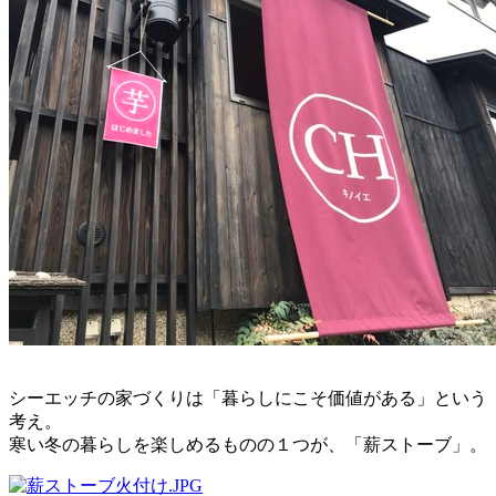
シーエッチの家づくりは「暮らしにこそ価値がある」という
考え。
寒い冬の暮らしを楽しめるものの１つが、「薪ストーブ」。