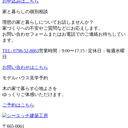
お申込み
はこちら
家と暮らしの個別相談
理想の家と暮らしについてお話しませんか？
家づくりへの不安やご質問などにお応えします。
お問い合わせフォームまたはお電話でのご連絡お待ちしてい
ます。
TEL: 0798-52-8863
営業時間：9:00〜17:15 / 定休日：毎週水曜
日
お問い合わせはこちら
モデルハウス見学予約
木の家で暮らす心地よさを
ゆっくりご体感いただけます。
ご予約はこちら
〒665-0061