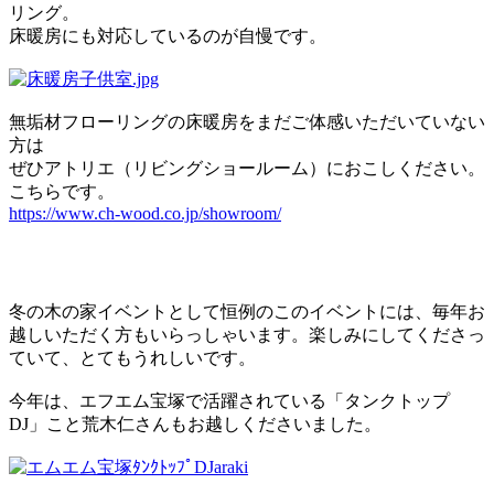
リング。
床暖房にも対応しているのが自慢です。
無垢材フローリングの床暖房をまだご体感いただいていない
方は
ぜひアトリエ（リビングショールーム）におこしください。
こちらです。
https://www.ch-wood.co.jp/showroom/
冬の木の家イベントとして恒例のこのイベントには、毎年お
越しいただく方もいらっしゃいます。楽しみにしてくださっ
ていて、とてもうれしいです。
今年は、エフエム宝塚で活躍されている「タンクトップ
DJ」こと荒木仁さんもお越しくださいました。