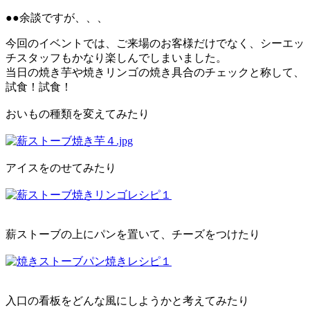
●●余談ですが、、、
今回のイベントでは、ご来場のお客様だけでなく、シーエッ
チスタッフもかなり楽しんでしまいました。
当日の焼き芋や焼きリンゴの焼き具合のチェックと称して、
試食！試食！
おいもの種類を変えてみたり
アイスをのせてみたり
薪ストーブの上にパンを置いて、チーズをつけたり
入口の看板をどんな風にしようかと考えてみたり