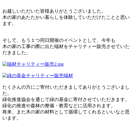
お越しいただいた皆様ありがとうございました。
木の家のあたたかい暮らしを体験していただけたことと思い
ます。
そして、もう１つ同日開催のイベントとして、今年も
木の家の工事の際に出た端材をチャリティー販売させていた
だきました。
たくさんの方にご寄付いただきましてありがとうございまし
た。
緑化推進協会を通じて緑の基金に寄付させていただきます。
緑化の推進や森林の整備・教育などに活用されます。
将来、また木の家の材料として循環してくれるといいなと思
います。