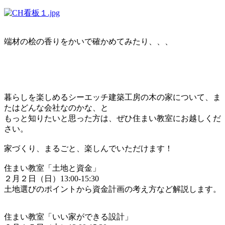
端材の桧の香りをかいで確かめてみたり、、、
暮らしを楽しめるシーエッチ建築工房の木の家について、ま
たはどんな会社なのかな、と
もっと知りたいと思った方は、ぜひ住まい教室にお越しくだ
さい。
家づくり、まるごと、楽しんでいただけます！
住まい教室「土地と資金」
２月２日（日）13:00-15:30
土地選びのポイントから資金計画の考え方など解説します。
住まい教室「いい家ができる設計」