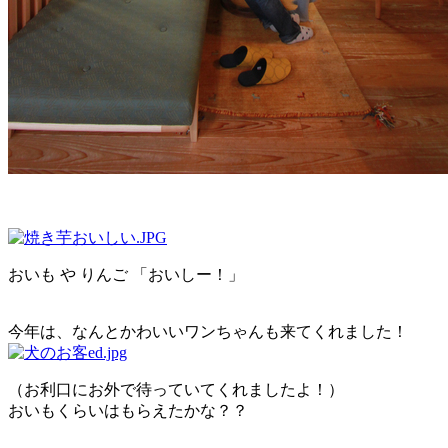
おいも や りんご 「おいしー！」
今年は、なんとかわいいワンちゃんも来てくれました！
（お利口にお外で待っていてくれましたよ！）
おいもくらいはもらえたかな？？