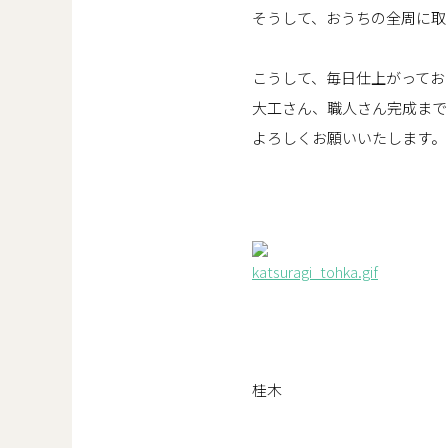
そうして、おうちの全周に取
こうして、毎日仕上がってお
大工さん、職人さん完成まで
よろしくお願いいたします。
桂木