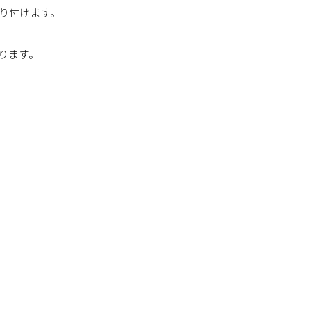
り付けます。
ります。