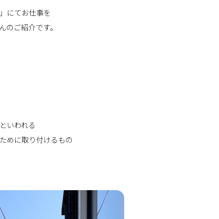
」にてお仕事を
んのご紹介です。
といわれる
ために取り付けるもの