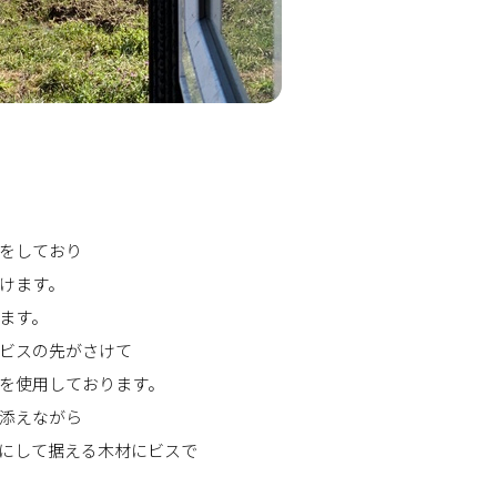
をしており
けます。
ます。
ビスの先がさけて
を使用しております。
添えながら
にして据える木材にビスで