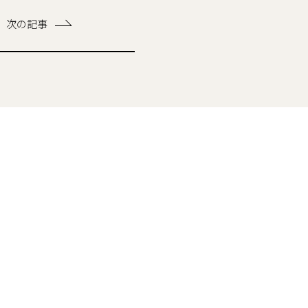
次の記事
渡邊の家づくり