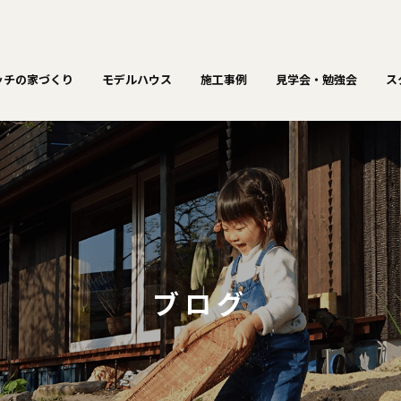
ッチの家づくり
モデルハウス
施工事例
見学会・勉強会
ス
ブログ