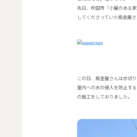
先日、吹田市「小屋のある家
してくださっていた板金屋さ
この日、板金屋さんは水切り
室内への水の侵入を防止する
の施工をしておりました。