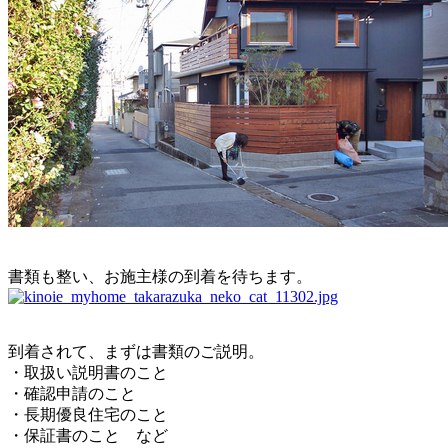
書類も整い、お施主様の到着を待ちます。
到着されて、まずは書類のご説明。
・取扱い説明書のこと
・確認申請のこと
・長期優良住宅のこと
・保証書のこと など