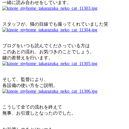
一緒に読み合わせをしています。
スタッフが、猫の目線でも撮ってくれていました笑
ブログをいつも読んでくださっている方は
このあとの流れ、お気づきのことでしょう。
鍵の差替えを行います。
そして、監督により、
各設備の使い方をご説明。
こうして全ての流れを終えて
無事、お引渡しとなったのでした。