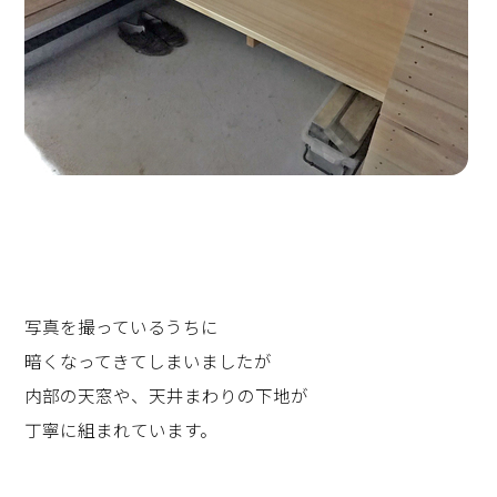
写真を撮っているうちに
暗くなってきてしまいましたが
内部の天窓や、天井まわりの下地が
丁寧に組まれています。