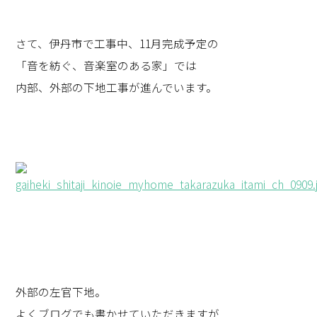
さて、伊丹市で工事中、11月完成予定の
「音を紡ぐ、音楽室のある家」では
内部、外部の下地工事が進んでいます。
外部の左官下地。
よくブログでも書かせていただきますが