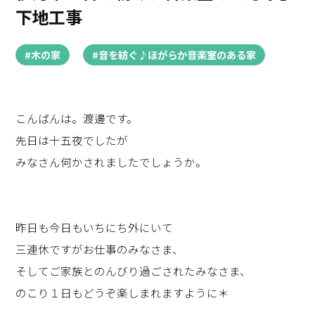
下地工事
#木の家
#音を紡ぐ♪ほがらか音楽室のある家
こんばんは。渡邊です。
先日は十五夜でしたが
みなさん何かされましたでしょうか。
昨日も今日もいちにち外にいて
三連休ですがお仕事のみなさま、
そしてご家族とのんびり過ごされたみなさま、
のこり１日もどうぞ楽しまれますように＊