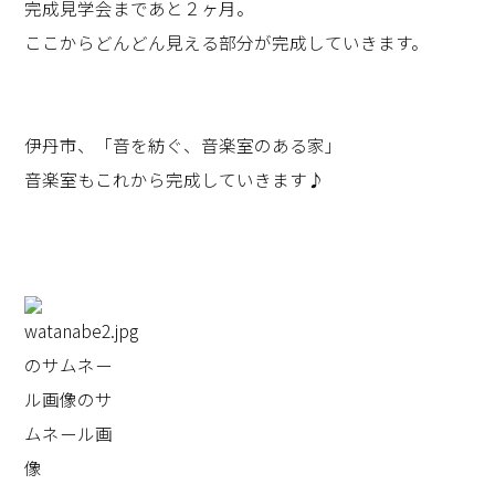
完成見学会まであと２ヶ月。
ここからどんどん見える部分が完成していきます。
伊丹市、「音を紡ぐ、音楽室のある家」
音楽室もこれから完成していきます♪