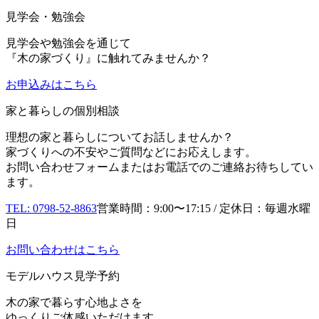
見学会・勉強会
見学会や勉強会を通じて
『木の家づくり』に触れてみませんか？
お申込み
はこちら
家と暮らしの個別相談
理想の家と暮らしについてお話しませんか？
家づくりへの不安やご質問などにお応えします。
お問い合わせフォームまたはお電話でのご連絡お待ちしてい
ます。
TEL: 0798-52-8863
営業時間：9:00〜17:15 / 定休日：毎週水曜
日
お問い合わせはこちら
モデルハウス見学予約
木の家で暮らす心地よさを
ゆっくりご体感いただけます。