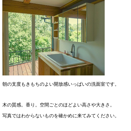
朝の支度もきもちのよい開放感いっぱいの洗面室です。
木の質感。香り。空間ごとのほどよい高さや大きさ。
写真ではわからないものを確かめに来てみてください。