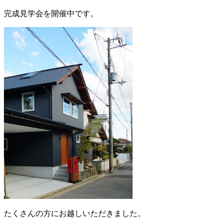
完成見学会を開催中です。
たくさんの方にお越しいただきました。