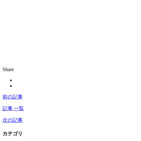
Share
前の記事
記事 一覧
次の記事
カテゴリ