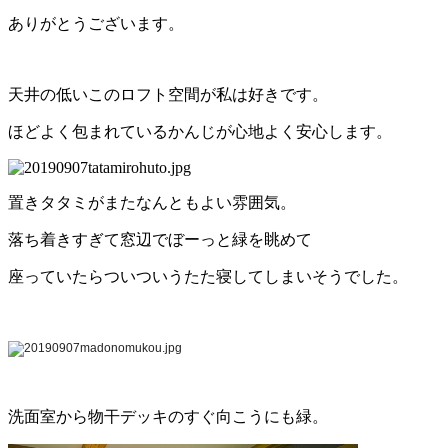
ありがとうございます。
天井の低いこのロフト空間が私は好きです。
ほどよく包まれているかんじが心地よく安心します。
置きタタミがまたなんともよい雰囲気。
落ち着きすぎて窓辺でぼーっと緑を眺めて
座っていたらついついうたた寝してしまいそうでした。
洗面室から物干デッキのすぐ向こうにも緑。