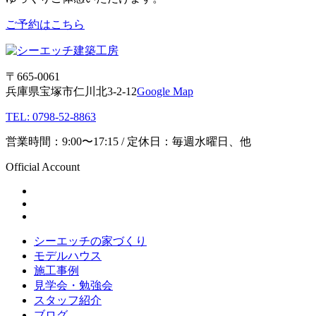
ご予約はこちら
〒665-0061
兵庫県宝塚市仁川北3-2-12
Google Map
TEL: 0798-52-8863
営業時間：9:00〜17:15 / 定休日：毎週水曜日、他
Official Account
シーエッチの家づくり
モデルハウス
施工事例
見学会・勉強会
スタッフ紹介
ブログ