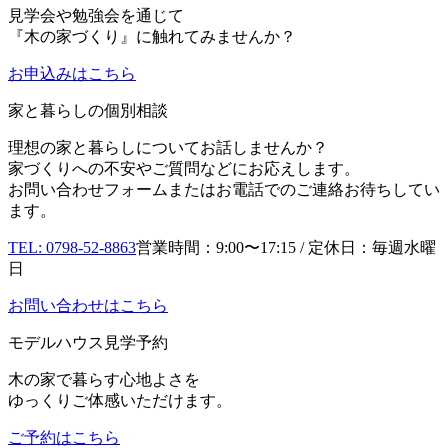
見学会や勉強会を通じて
『木の家づくり』に触れてみませんか？
お申込み
はこちら
家と暮らしの個別相談
理想の家と暮らしについてお話しませんか？
家づくりへの不安やご質問などにお応えします。
お問い合わせフォームまたはお電話でのご連絡お待ちしてい
ます。
TEL: 0798-52-8863
営業時間：9:00〜17:15 / 定休日：毎週水曜
日
お問い合わせはこちら
モデルハウス見学予約
木の家で暮らす心地よさを
ゆっくりご体感いただけます。
ご予約はこちら