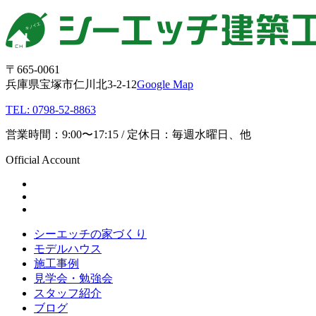
〒665-0061
兵庫県宝塚市仁川北3-2-12
Google Map
TEL: 0798-52-8863
営業時間：9:00〜17:15 / 定休日：毎週水曜日、他
Official Account
シーエッチの家づくり
モデルハウス
施工事例
見学会・勉強会
スタッフ紹介
ブログ