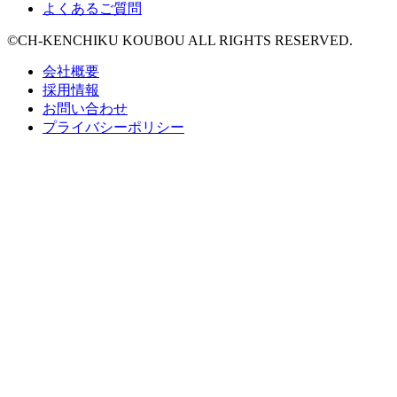
よくあるご質問
©CH-KENCHIKU KOUBOU ALL RIGHTS RESERVED.
会社概要
採用情報
お問い合わせ
プライバシーポリシー