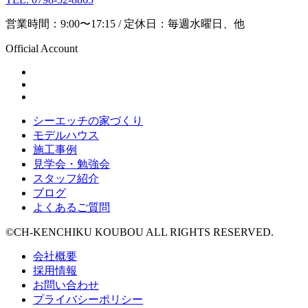
営業時間：9:00〜17:15 / 定休日：毎週水曜日、他
Official Account
シーエッチの家づくり
モデルハウス
施工事例
見学会・勉強会
スタッフ紹介
ブログ
よくあるご質問
©CH-KENCHIKU KOUBOU ALL RIGHTS RESERVED.
会社概要
採用情報
お問い合わせ
プライバシーポリシー