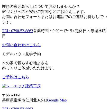
理想の家と暮らしについてお話しませんか？
家づくりへの不安やご質問などにお応えします。
お問い合わせフォームまたはお電話でのご連絡お待ちしてい
ます。
TEL: 0798-52-8863
営業時間：9:00〜17:15 / 定休日：毎週水曜
日
お問い合わせはこちら
モデルハウス見学予約
木の家で暮らす心地よさを
ゆっくりご体感いただけます。
ご予約はこちら
〒665-0061
兵庫県宝塚市仁川北3-2-12
Google Map
TEL: 0798-52-8863