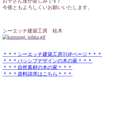
お子さん達が楽しみです♪
今後ともよろしくいお願いいたします。
シーエッチ建築工房 桂木
＊＊＊シーエッチ建築工房TOPページ＊＊＊
＊＊＊パッシブデザインの木の家＊＊＊
＊＊＊自然素材の木の家＊＊＊
＊＊＊資料請求はこちら＊＊＊