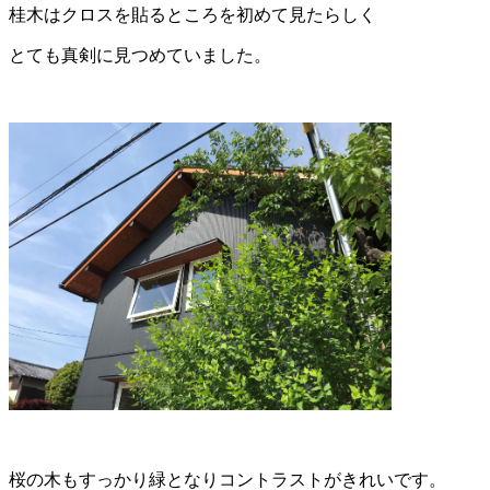
桂木はクロスを貼るところを初めて見たらしく
とても真剣に見つめていました。
桜の木もすっかり緑となりコントラストがきれいです。