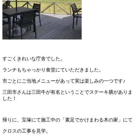
すごくきれいな庁舎でした。
ランチもちゃっかり食堂にていただきました。
市ごとにご当地メニューがあって実は楽しみの一つです♪
三田市さんは三田牛が有名ということでステーキ膳がありま
した！
帰りに、宝塚にて施工中の「素足でかけまわる木の家」にて
クロスの工事を見学。