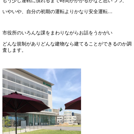
もう少し運転に慣れるまで時間がかかるかなと思いつつ、
いやいや、自分の初期の運転よりかなり安全運転…
市役所のいろんな課をまわりながらお話をうかがい
どんな規制がありどんな建物なら建てることができるのか調
査します。