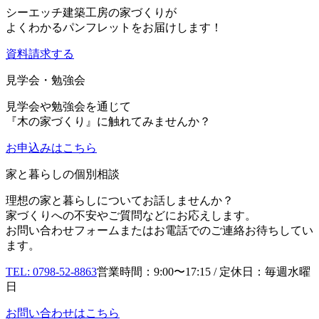
シーエッチ建築工房の家づくりが
よくわかるパンフレットをお届けします！
資料請求する
見学会・勉強会
見学会や勉強会を通じて
『木の家づくり』に触れてみませんか？
お申込み
はこちら
家と暮らしの個別相談
理想の家と暮らしについてお話しませんか？
家づくりへの不安やご質問などにお応えします。
お問い合わせフォームまたはお電話でのご連絡お待ちしてい
ます。
TEL: 0798-52-8863
営業時間：9:00〜17:15 / 定休日：毎週水曜
日
お問い合わせはこちら