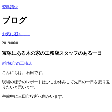
資料請求
ブログ
お気に召すまま
2019/06/01
宝塚にある木の家の工務店スタッフのある一日
#宝塚市の工務店
こんにちは。石田です。
現場の様子のレポートは少しお休みして先日の一日を振り返
りたいと思います。
午前中に三田市役所へ向かいます。