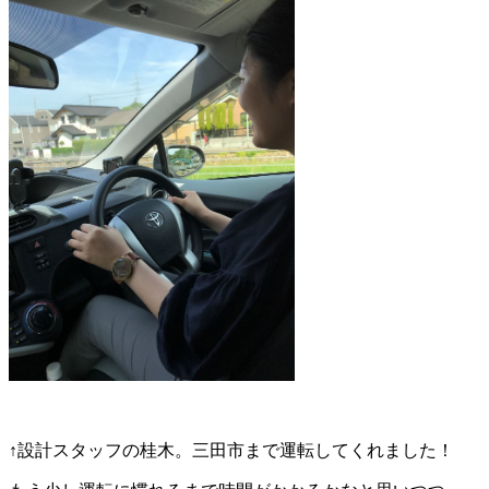
↑設計スタッフの桂木。三田市まで運転してくれました！