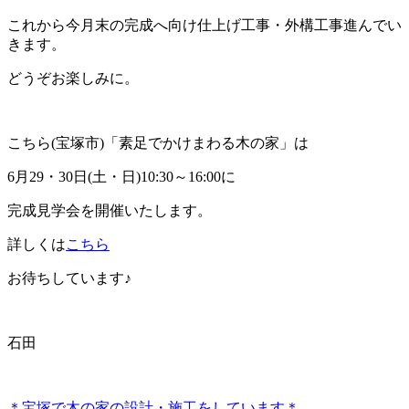
これから今月末の完成へ向け仕上げ工事・外構工事進んでい
きます。
どうぞお楽しみに。
こちら(宝塚市)「素足でかけまわる木の家」は
6月29・30日(土・日)10:30～16:00に
完成見学会を開催いたします。
詳しくは
こちら
お待ちしています♪
石田
＊宝塚で木の家の設計・施工をしています＊