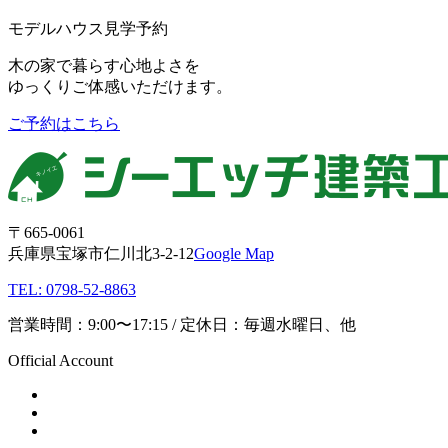
モデルハウス見学予約
木の家で暮らす心地よさを
ゆっくりご体感いただけます。
ご予約はこちら
〒665-0061
兵庫県宝塚市仁川北3-2-12
Google Map
TEL: 0798-52-8863
営業時間：9:00〜17:15 / 定休日：毎週水曜日、他
Official Account