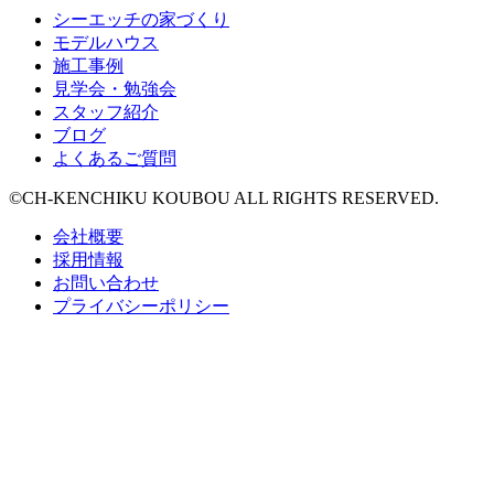
シーエッチの家づくり
モデルハウス
施工事例
見学会・勉強会
スタッフ紹介
ブログ
よくあるご質問
©CH-KENCHIKU KOUBOU ALL RIGHTS RESERVED.
会社概要
採用情報
お問い合わせ
プライバシーポリシー