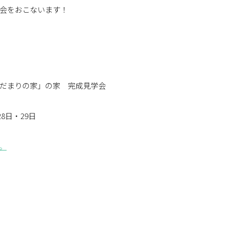
会をおこないます！
だまりの家」の家 完成見学会
8日・29日
。