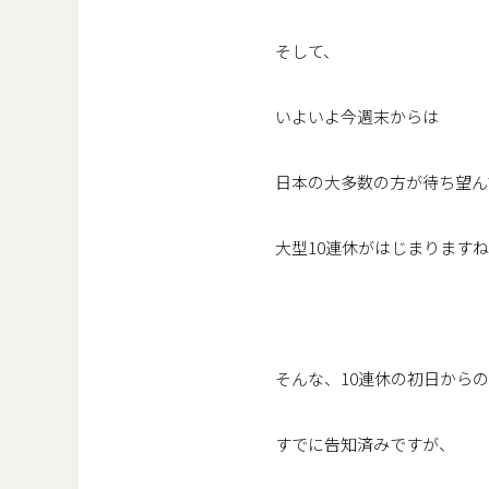
そして、
いよいよ今週末からは
日本の大多数の方が待ち望ん
大型10連休がはじまります
そんな、10連休の初日からの
すでに告知済みですが、