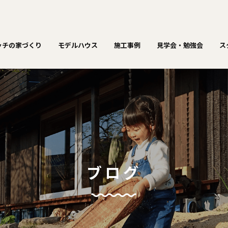
ッチの家づくり
モデルハウス
施工事例
見学会・勉強会
ス
ブログ