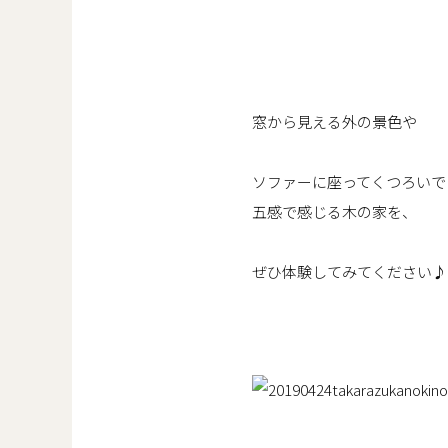
窓から見える外の景色や
ソファーに座ってくつろいで
五感で感じる木の家を、
ぜひ体験してみてください♪