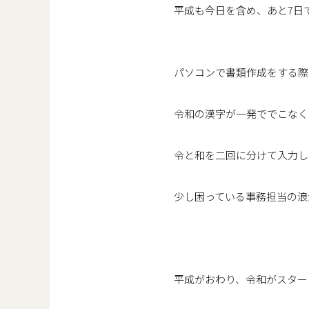
平成も今日を含め、あと7日
パソコンで書類作成をする際
令和の漢字が一発ででこなく
令と和を二回に分けて入力し
少し困っている事務担当の浪
平成がおわり、令和がスター