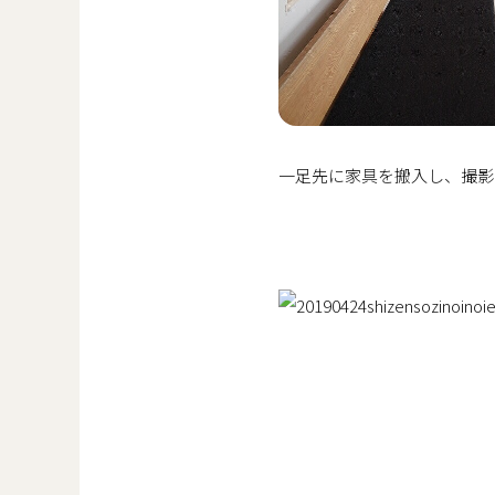
一足先に家具を搬入し、撮影