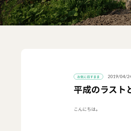
2019/04/2
お気に召すまま
平成のラスト
こんにちは。