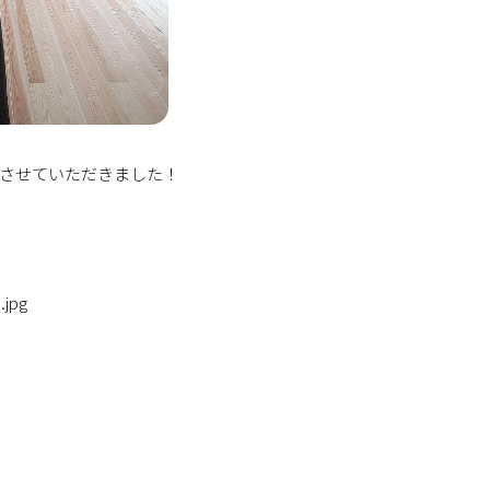
させていただきました！