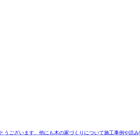
とうございます。他にも木の家づくりについて施工事例や読み