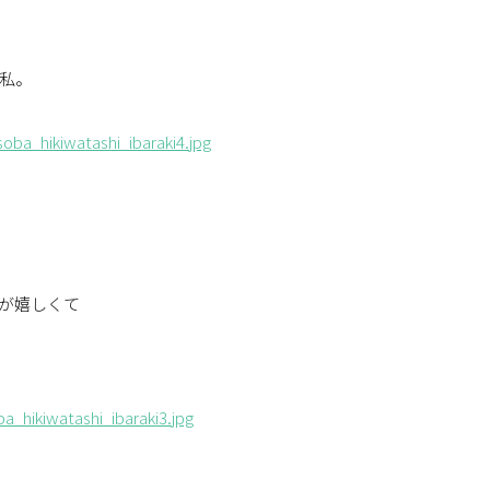
私。
が嬉しくて