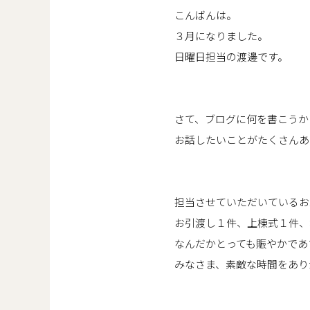
こんばんは。
３月になりました。
日曜日担当の渡邊です。
さて、ブログに何を書こうか
お話したいことがたくさんあ
担当させていただいているお
お引渡し１件、上棟式１件、地
なんだかとっても賑やかであ
みなさま、素敵な時間をあり