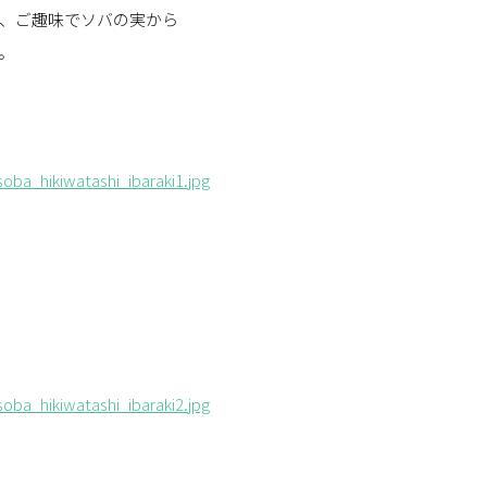
、ご趣味でソバの実から
。