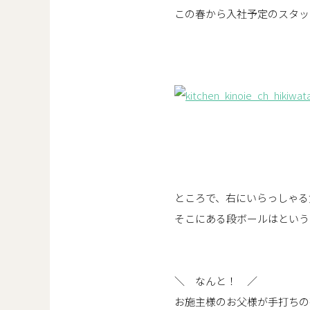
この春から入社予定のスタッ
ところで、右にいらっしゃる
そこにある段ボールはというと.
＼ なんと！ ／
お施主様のお父様が手打ちの