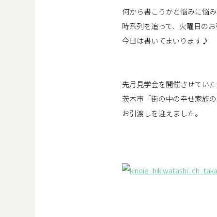
何から書こうかと悩みに悩み
時系列を追って、火曜日のお
今日は書いてまいります♪
先月見学会を開催させていた
茨木市「街の中の幸せ家族の
お引渡しを迎えました。