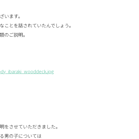
ざいます。
なことを話されていたんでしょう。
類のご説明。
明をさせていただきました。
る男の子については