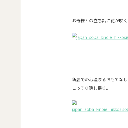
お母様との立ち話に花が咲く
新居での心温まるおもてなし
こっそり隠し撮り。