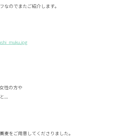
フなのでまたご紹介します。
女性の方や
..
蕎麦をご用意してくださりました。