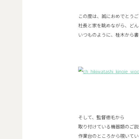
この度は、誠におめでとうご
社長と家を眺めながら、どん
いつものように、桂木から書
そして、監督徳毛から
取り付けている機器類のご説
作業台のところから覗いてい