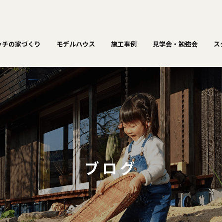
ッチの家づくり
モデルハウス
施工事例
見学会・勉強会
ス
ブログ