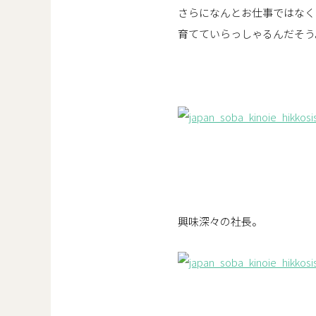
さらになんとお仕事ではなく
育てていらっしゃるんだそう
興味深々の社長。