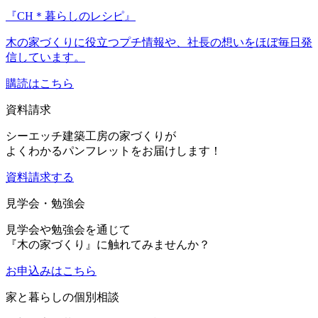
『CH＊暮らしのレシピ』
木の家づくりに役立つプチ情報や、社長の想いをほぼ毎日発
信しています。
購読はこちら
資料請求
シーエッチ建築工房の家づくりが
よくわかるパンフレットをお届けします！
資料請求する
見学会・勉強会
見学会や勉強会を通じて
『木の家づくり』に触れてみませんか？
お申込み
はこちら
家と暮らしの個別相談