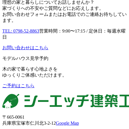
理想の家と暮らしについてお話しませんか？
家づくりへの不安やご質問などにお応えします。
お問い合わせフォームまたはお電話でのご連絡お待ちしてい
ます。
TEL: 0798-52-8863
営業時間：9:00〜17:15 / 定休日：毎週水曜
日
お問い合わせはこちら
モデルハウス見学予約
木の家で暮らす心地よさを
ゆっくりご体感いただけます。
ご予約はこちら
〒665-0061
兵庫県宝塚市仁川北3-2-12
Google Map