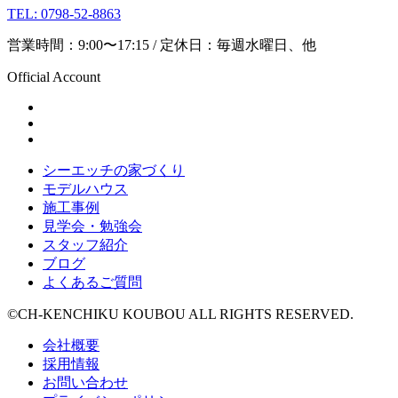
TEL: 0798-52-8863
営業時間：9:00〜17:15 / 定休日：毎週水曜日、他
Official Account
シーエッチの家づくり
モデルハウス
施工事例
見学会・勉強会
スタッフ紹介
ブログ
よくあるご質問
©CH-KENCHIKU KOUBOU ALL RIGHTS RESERVED.
会社概要
採用情報
お問い合わせ