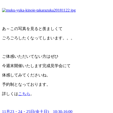
あ～この写真を見ると羨ましくて
ごろごろしたくなってしまいます。。。
ご体感いただいてない方はぜひ
今週末開催いたします完成見学会にて
体感してみてくださいね。
予約制となっております。
詳しくは
こちら
。
11月23・24・25日(金土日) 10:30-16:00