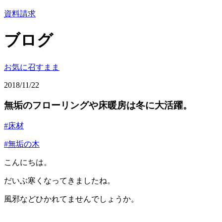
資料請求
ブログ
お気に召すまま
2018/11/22
無垢のフローリングや床暖房は冬に大活躍。
#床材
#無垢の木
こんにちは。
だいぶ寒くなってきましたね。
風邪などひかれてませんでしょうか。