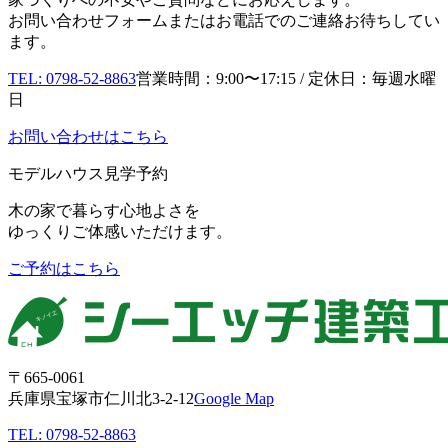
お問い合わせフォームまたはお電話でのご連絡お待ちしてい
ます。
TEL: 0798-52-8863
営業時間：9:00〜17:15 / 定休日：毎週水曜
日
お問い合わせはこちら
モデルハウス見学予約
木の家で暮らす心地よさを
ゆっくりご体感いただけます。
ご予約はこちら
〒665-0061
兵庫県宝塚市仁川北3-2-12
Google Map
TEL: 0798-52-8863