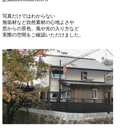
写真だけではわからない
無垢材など自然素材の心地よさや
窓からの景色、風や光の入り方など
実際の空間をご確認いただけました。