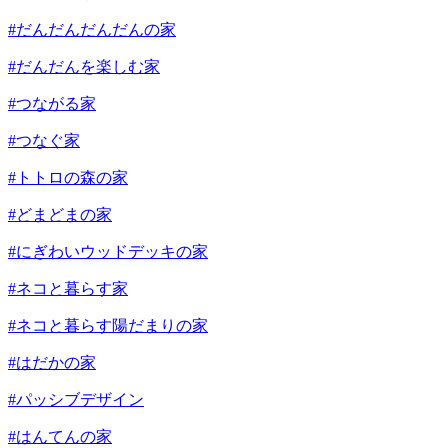
#だんだんだんだんの家
#だんだんを楽しむ家
#つながる家
#つなぐ家
#トトロの森の家
#どまどまの家
#にぎわいウッドデッキの家
#ネコと暮らす家
#ネコと暮らす陽だまりの家
#はだかの家
#パッシブデザイン
#はんてんの家