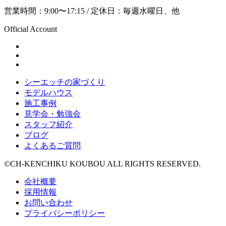
営業時間：9:00〜17:15 / 定休日：毎週水曜日、他
Official Account
シーエッチの家づくり
モデルハウス
施工事例
見学会・勉強会
スタッフ紹介
ブログ
よくあるご質問
©CH-KENCHIKU KOUBOU ALL RIGHTS RESERVED.
会社概要
採用情報
お問い合わせ
プライバシーポリシー