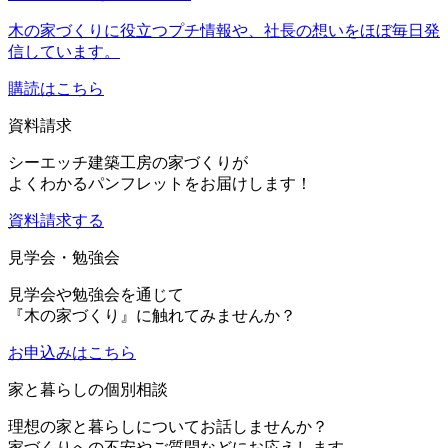
木の家づくりに役立つプチ情報や、社長の想いをほぼ毎日発
信しています。
購読はこちら
資料請求
シーエッチ建築工房の家づくりが
よくわかるパンフレットをお届けします！
資料請求する
見学会・勉強会
見学会や勉強会を通じて
『木の家づくり』に触れてみませんか？
お申込み
はこちら
家と暮らしの個別相談
理想の家と暮らしについてお話しませんか？
家づくりへの不安やご質問などにお応えします。