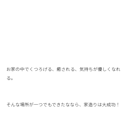
お家の中でくつろげる、癒される、気持ちが優しくなれ
る。
そんな場所が一つでもできたななら、家造りは大成功！