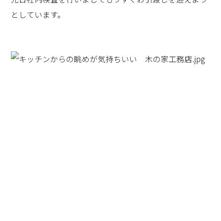
としています。