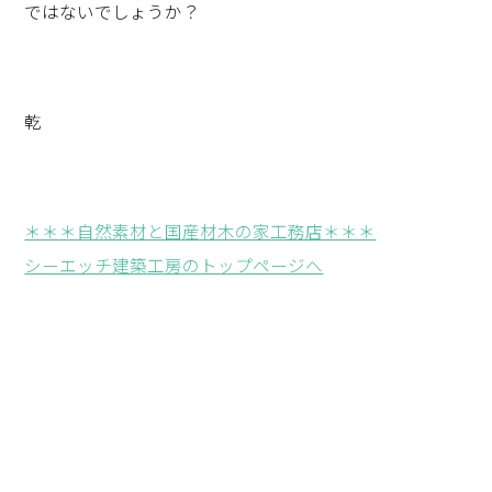
ではないでしょうか？
乾
＊＊＊自然素材と国産材木の家工務店＊＊＊
シーエッチ建築工房のトップページへ