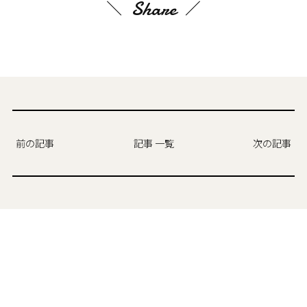
Share
前の記事
記事 一覧
次の記事
カテゴリ