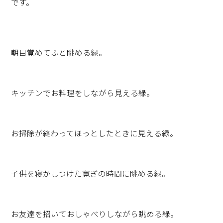
です。
朝目覚めてふと眺める緑。
キッチンでお料理をしながら見える緑。
お掃除が終わってほっとしたときに見える緑。
子供を寝かしつけた寛ぎの時間に眺める緑。
お友達を招いておしゃべりしながら眺める緑。