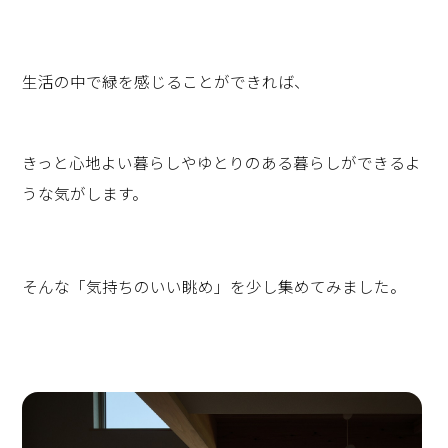
生活の中で緑を感じることができれば、
きっと心地よい暮らしやゆとりのある暮らしができるよ
うな気がします。
そんな「気持ちのいい眺め」を少し集めてみました。