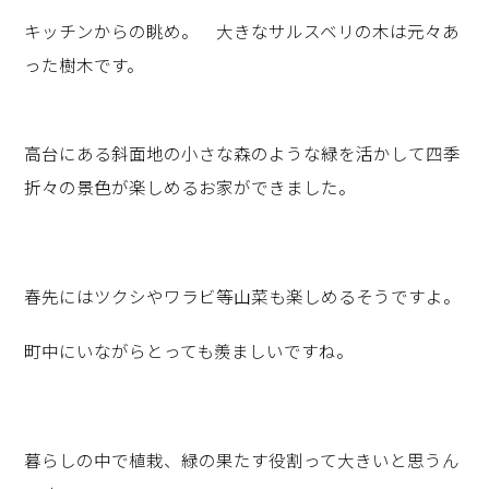
キッチンからの眺め。 大きなサルスベリの木は元々あ
った樹木です。
高台にある斜面地の小さな森のような緑を活かして四季
折々の景色が楽しめるお家ができました。
春先にはツクシやワラビ等山菜も楽しめるそうですよ。
町中にいながらとっても羨ましいですね。
暮らしの中で植栽、緑の果たす役割って大きいと思うん