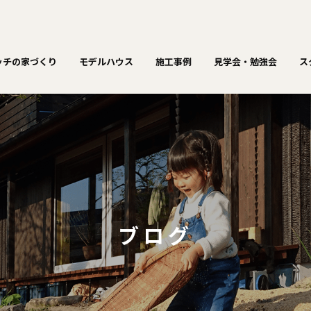
ッチの家づくり
モデルハウス
施工事例
見学会・勉強会
ス
ブログ