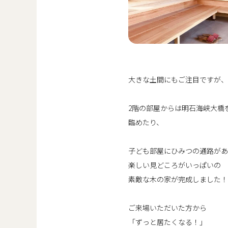
大きな土間にもご注目ですが、
2階の部屋からは明石海峡大橋
臨めたり、
子ども部屋にひみつの通路があ
楽しい見どころがいっぱいの
素敵な木の家が完成しました！
ご来場いただいた方から
「ずっと居たくなる！」