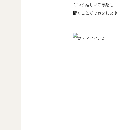
という嬉しいご感想も
聞くことができました♪