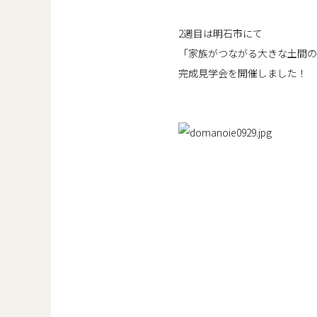
2週目は明石市にて
「家族がつながる大きな土間の
完成見学会を開催しました！