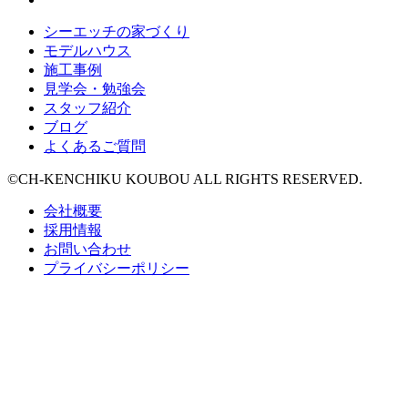
シーエッチの家づくり
モデルハウス
施工事例
見学会・勉強会
スタッフ紹介
ブログ
よくあるご質問
©CH-KENCHIKU KOUBOU ALL RIGHTS RESERVED.
会社概要
採用情報
お問い合わせ
プライバシーポリシー