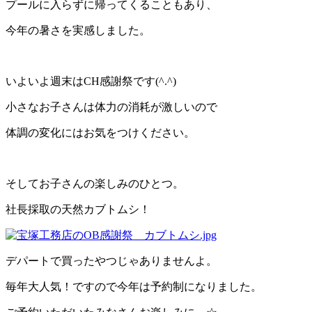
プールに入らずに帰ってくることもあり、
今年の暑さを実感しました。
いよいよ週末はCH感謝祭です(^.^)
小さなお子さんは体力の消耗が激しいので
体調の変化にはお気をつけください。
そしてお子さんの楽しみのひとつ。
社長採取の天然カブトムシ！
デパートで買ったやつじゃありませんよ。
毎年大人気！ですので今年は予約制になりました。