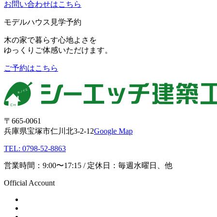
お問い合わせはこちら
モデルハウス見学予約
木の家で暮らす心地よさを
ゆっくりご体感いただけます。
ご予約はこちら
〒665-0061
兵庫県宝塚市仁川北3-2-12
Google Map
TEL: 0798-52-8863
営業時間：9:00〜17:15 / 定休日：毎週水曜日、他
Official Account