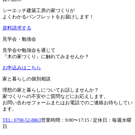
シーエッチ建築工房の家づくりが
よくわかるパンフレットをお届けします！
資料請求する
見学会・勉強会
見学会や勉強会を通じて
『木の家づくり』に触れてみませんか？
お申込み
はこちら
家と暮らしの個別相談
理想の家と暮らしについてお話しませんか？
家づくりへの不安やご質問などにお応えします。
お問い合わせフォームまたはお電話でのご連絡お待ちしてい
ます。
TEL: 0798-52-8863
営業時間：9:00〜17:15 / 定休日：毎週水曜
日