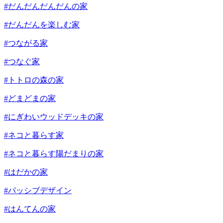
#だんだんだんだんの家
#だんだんを楽しむ家
#つながる家
#つなぐ家
#トトロの森の家
#どまどまの家
#にぎわいウッドデッキの家
#ネコと暮らす家
#ネコと暮らす陽だまりの家
#はだかの家
#パッシブデザイン
#はんてんの家