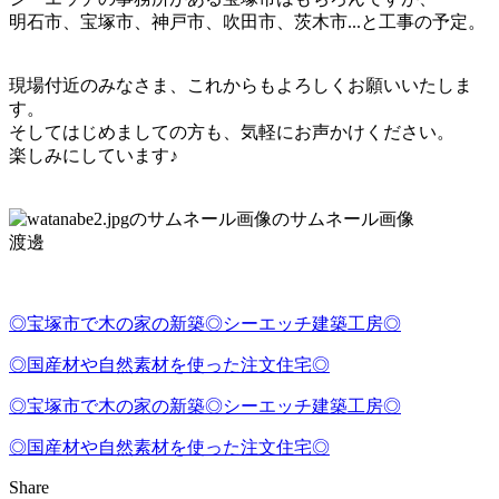
明石市、宝塚市、神戸市、吹田市、茨木市...と工事の予定。
現場付近のみなさま、これからもよろしくお願いいたしま
す。
そしてはじめましての方も、気軽にお声かけください。
楽しみにしています♪
渡邊
◎宝塚市で木の家の新築◎シーエッチ建築工房◎
◎国産材や自然素材を使った注文住宅◎
◎宝塚市で木の家の新築◎シーエッチ建築工房◎
◎国産材や自然素材を使った注文住宅◎
Share