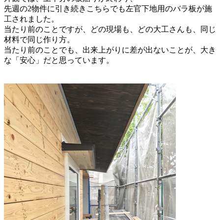
先週の2物件に引き続きこちらでも左官下地用のバラ板が施
工されました。
当たり前のことですが、どの現場も、どの大工さんも、同じ
材料で同じ作り方。
当たり前のことでも、出来上がりに差が出ないことが、大き
な「安心」だと思っています。