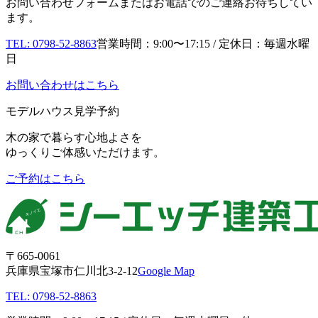
お問い合わせフォームまたはお電話でのご連絡お待ちしてい
ます。
TEL: 0798-52-8863
営業時間：9:00〜17:15 / 定休日：毎週水曜
日
お問い合わせはこちら
モデルハウス見学予約
木の家で暮らす心地よさを
ゆっくりご体感いただけます。
ご予約はこちら
〒665-0061
兵庫県宝塚市仁川北3-2-12
Google Map
TEL: 0798-52-8863