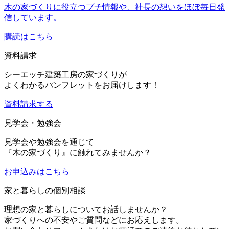
木の家づくりに役立つプチ情報や、社長の想いをほぼ毎日発
信しています。
購読はこちら
資料請求
シーエッチ建築工房の家づくりが
よくわかるパンフレットをお届けします！
資料請求する
見学会・勉強会
見学会や勉強会を通じて
『木の家づくり』に触れてみませんか？
お申込み
はこちら
家と暮らしの個別相談
理想の家と暮らしについてお話しませんか？
家づくりへの不安やご質問などにお応えします。