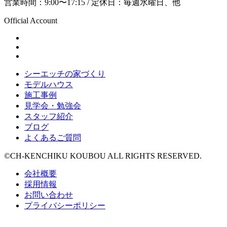
営業時間：9:00〜17:15 / 定休日：毎週水曜日、他
Official Account
シーエッチの家づくり
モデルハウス
施工事例
見学会・勉強会
スタッフ紹介
ブログ
よくあるご質問
©CH-KENCHIKU KOUBOU ALL RIGHTS RESERVED.
会社概要
採用情報
お問い合わせ
プライバシーポリシー