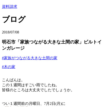
資料請求
ブログ
2018/07/08
明石市「家族つながる大きな土間の家」ビルトイ
ンガレージ
#家族がつながる大きな土間の家
#木の家
こんばんは。
この１週間はすごい雨でしたね。
皆様のところは大丈夫でしたでしょうか。
つい１週間前の月曜日、7月2日(月)に