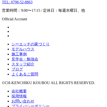
TEL: 0798-52-8863
営業時間：9:00〜17:15 / 定休日：毎週水曜日、他
Official Account
シーエッチの家づくり
モデルハウス
施工事例
見学会・勉強会
スタッフ紹介
ブログ
よくあるご質問
©CH-KENCHIKU KOUBOU ALL RIGHTS RESERVED.
会社概要
採用情報
お問い合わせ
プライバシーポリシー