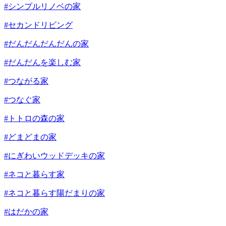
#シンプルリノベの家
#セカンドリビング
#だんだんだんだんの家
#だんだんを楽しむ家
#つながる家
#つなぐ家
#トトロの森の家
#どまどまの家
#にぎわいウッドデッキの家
#ネコと暮らす家
#ネコと暮らす陽だまりの家
#はだかの家