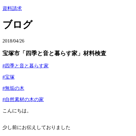
資料請求
ブログ
2018/04/26
宝塚市「四季と音と暮らす家」材料検査
#四季と音と暮らす家
#宝塚
#無垢の木
#自然素材の木の家
こんにちは。
少し前にお伝えしておりました