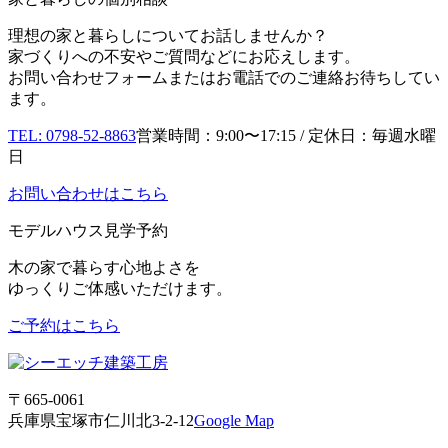
理想の家と暮らしについてお話しませんか？
家づくりへの不安やご質問などにお応えします。
お問い合わせフォームまたはお電話でのご連絡お待ちしてい
ます。
TEL: 0798-52-8863
営業時間：9:00〜17:15 / 定休日：毎週水曜
日
お問い合わせはこちら
モデルハウス見学予約
木の家で暮らす心地よさを
ゆっくりご体感いただけます。
ご予約はこちら
〒665-0061
兵庫県宝塚市仁川北3-2-12
Google Map