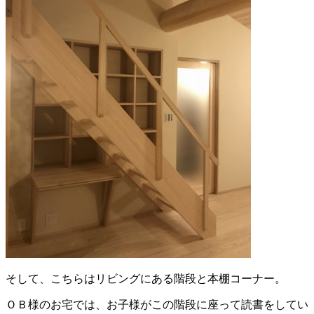
そして、こちらはリビングにある階段と本棚コーナー。
ＯＢ様のお宅では、お子様がこの階段に座って読書をしてい