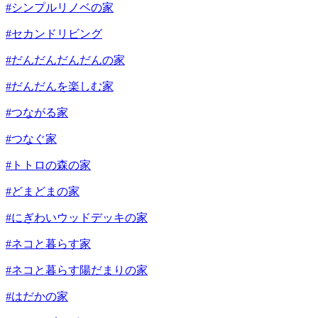
#シンプルリノベの家
#セカンドリビング
#だんだんだんだんの家
#だんだんを楽しむ家
#つながる家
#つなぐ家
#トトロの森の家
#どまどまの家
#にぎわいウッドデッキの家
#ネコと暮らす家
#ネコと暮らす陽だまりの家
#はだかの家