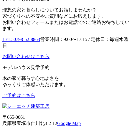
理想の家と暮らしについてお話しませんか？
家づくりへの不安やご質問などにお応えします。
お問い合わせフォームまたはお電話でのご連絡お待ちしてい
ます。
TEL: 0798-52-8863
営業時間：9:00〜17:15 / 定休日：毎週水曜
日
お問い合わせはこちら
モデルハウス見学予約
木の家で暮らす心地よさを
ゆっくりご体感いただけます。
ご予約はこちら
〒665-0061
兵庫県宝塚市仁川北3-2-12
Google Map