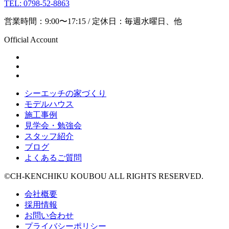
TEL: 0798-52-8863
営業時間：9:00〜17:15 / 定休日：毎週水曜日、他
Official Account
シーエッチの家づくり
モデルハウス
施工事例
見学会・勉強会
スタッフ紹介
ブログ
よくあるご質問
©CH-KENCHIKU KOUBOU ALL RIGHTS RESERVED.
会社概要
採用情報
お問い合わせ
プライバシーポリシー