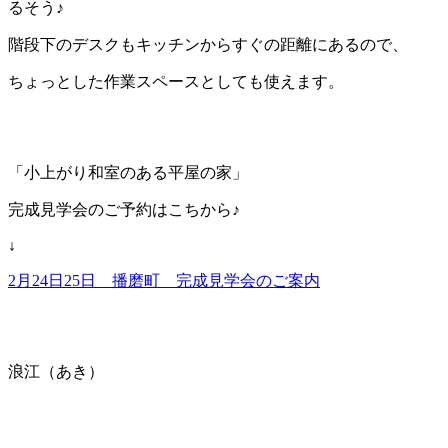
るそう♪
階段下のデスクもキッチンからすぐの距離にあるので、
ちょっとした作業スペースとしても使えます。
「小上がり和室のある平屋の家」
完成見学会のご予約はこちから♪
↓
2月24日25日 播磨町 完成見学会のご案内
浪江（あき）