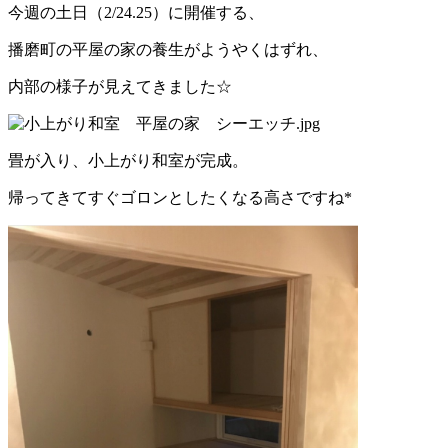
今週の土日（2/24.25）に開催する、
播磨町の平屋の家の養生がようやくはずれ、
内部の様子が見えてきました☆
畳が入り、小上がり和室が完成。
帰ってきてすぐゴロンとしたくなる高さですね*