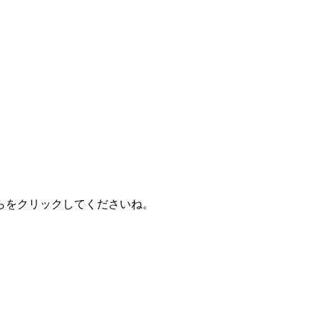
をクリックしてくださいね。