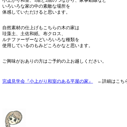
小上がり和室、1階と2階のつながり、家事動線など
いろいろな家の中の素敵な場所を
体感していただけると思います。
自然素材の仕上げもこちらの木の家は
珪藻土、土佐和紙、布クロス、
ルナファーザーなどいろいろな種類を
使用しているのもみどころかなと思います。
ご興味がおありの方はご予約の上お越しください。
完成見学会『小上がり和室のある平屋の家』
←詳細はこちら