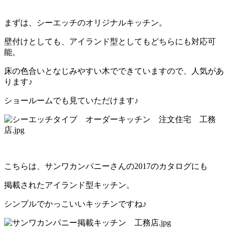
まずは、シーエッチのオリジナルキッチン。
壁付けとしても、アイランド型としてもどちらにも対応可
能。
床の色合いとなじみやすい木でできていますので、人気があ
ります♪
ショールームでも見ていただけます♪
こちらは、サンワカンパニーさんの2017のカタログにも
掲載されたアイランド型キッチン。
シンプルでかっこいいキッチンですね♪