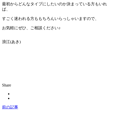
最初からどんなタイプにしたいのか決まっている方もいれ
ば、
すごく迷われる方ももちろんいらっしゃいますので、
お気軽にぜひ、ご相談ください♪
浪江(あき)
Share
前の記事