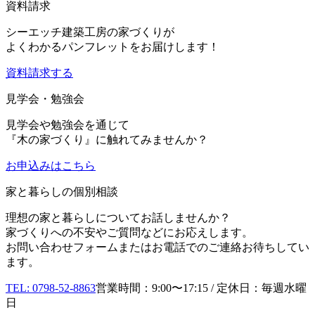
資料請求
シーエッチ建築工房の家づくりが
よくわかるパンフレットをお届けします！
資料請求する
見学会・勉強会
見学会や勉強会を通じて
『木の家づくり』に触れてみませんか？
お申込み
はこちら
家と暮らしの個別相談
理想の家と暮らしについてお話しませんか？
家づくりへの不安やご質問などにお応えします。
お問い合わせフォームまたはお電話でのご連絡お待ちしてい
ます。
TEL: 0798-52-8863
営業時間：9:00〜17:15 / 定休日：毎週水曜
日