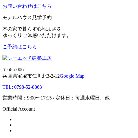
お問い合わせはこちら
モデルハウス見学予約
木の家で暮らす心地よさを
ゆっくりご体感いただけます。
ご予約はこちら
〒665-0061
兵庫県宝塚市仁川北3-2-12
Google Map
TEL: 0798-52-8863
営業時間：9:00〜17:15 / 定休日：毎週水曜日、他
Official Account