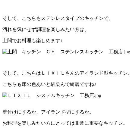
そして、こちらもステンレスタイプのキッチンで、
汚れを気にせず調理を楽しみたい方は、
土間でお料理も楽しめます♪
そして、こちらはＬＩＸＩＬさんのアイランド型キッチン。
こちらも床の色あいと馴染んで綺麗ですね♪
壁付けにするか、アイランド型にするか。
お料理を楽しみたい方にとっては非常に重要なキッチン。