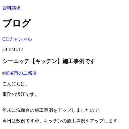
資料請求
ブログ
CHチャンネル
2018/01/17
シーエッチ【キッチン】施工事例です
#宝塚市の工務店
こんにちは。
事務の浪江です。
年末に洗面台の施工事例をアップしましたので、
今日は数例ですが、キッチンの施工事例をアップします。