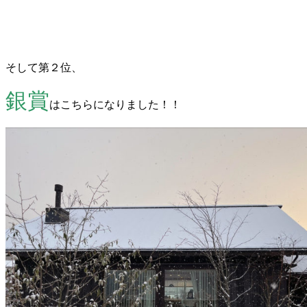
そして第２位、
銀賞
はこちらになりました！！