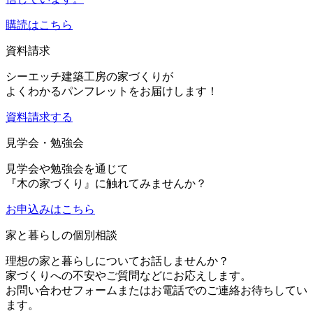
購読はこちら
資料請求
シーエッチ建築工房の家づくりが
よくわかるパンフレットをお届けします！
資料請求する
見学会・勉強会
見学会や勉強会を通じて
『木の家づくり』に触れてみませんか？
お申込み
はこちら
家と暮らしの個別相談
理想の家と暮らしについてお話しませんか？
家づくりへの不安やご質問などにお応えします。
お問い合わせフォームまたはお電話でのご連絡お待ちしてい
ます。