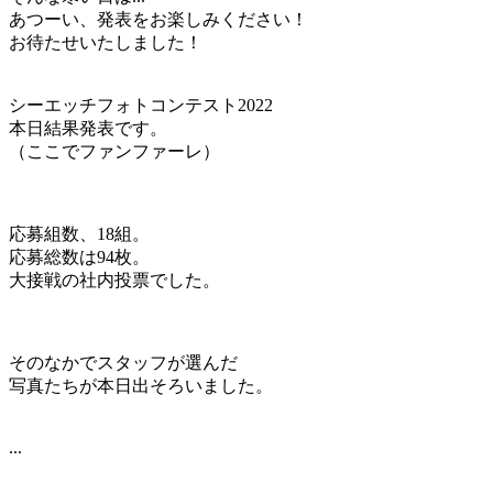
あつーい、発表をお楽しみください！
お待たせいたしました！
シーエッチフォトコンテスト2022
本日結果発表です。
（ここでファンファーレ）
応募組数、18組。
応募総数は94枚。
大接戦の社内投票でした。
そのなかでスタッフが選んだ
写真たちが本日出そろいました。
...