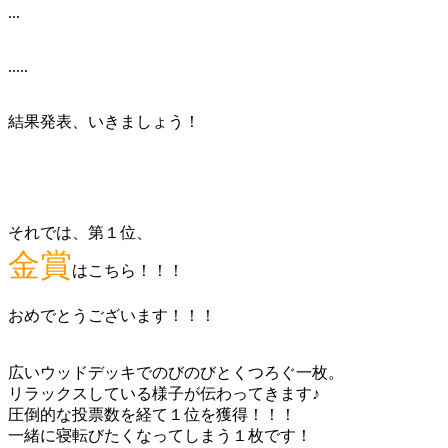
...
.....
結果発表、いきましょう！
それでは、第１位、
金賞
はこちら！！！
おめでとうございます！！！
広いウッドデッキでのびのびとくつろぐ一枚。
リラックスしている様子が伝わってきます♪
圧倒的な投票数を経て１位を獲得！！！
一緒に寝転びたくなってしまう１枚です！