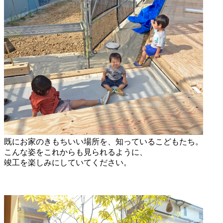
既にお家のきもちいい場所を、知っているこどもたち。
こんな姿をこれからも見られるように、
竣工を楽しみにしていてください。