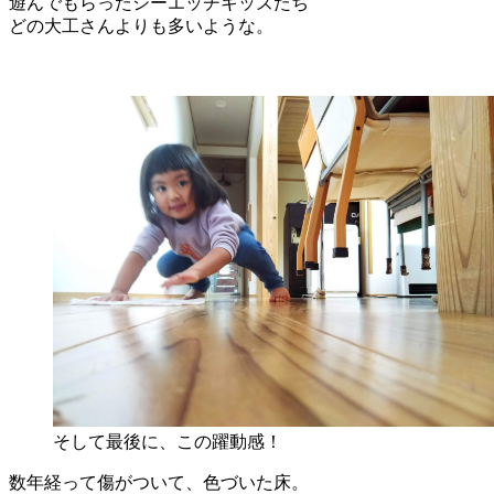
遊んでもらったシーエッチキッズたち
どの大工さんよりも多いような。
そして最後に、この躍動感！
数年経って傷がついて、色づいた床。