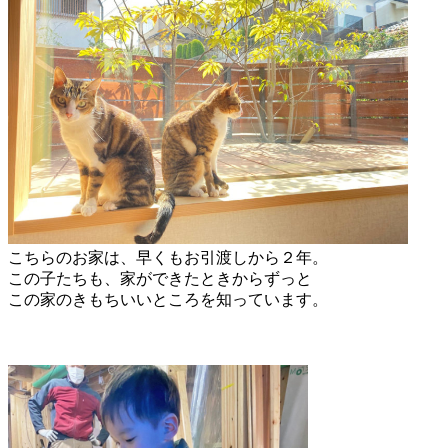
こちらのお家は、早くもお引渡しから２年。
この子たちも、家ができたときからずっと
この家のきもちいいところを知っています。