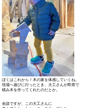
ぼくはこれから！木の家を体感していくね。
現場へ遊びに行ったとき、大工さんが即席で
積み木を作ってくれたのだとか。
余談ですが、この大工さんに