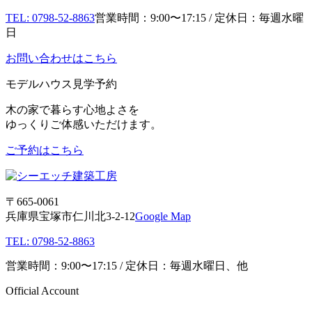
TEL: 0798-52-8863
営業時間：9:00〜17:15 / 定休日：毎週水曜
日
お問い合わせはこちら
モデルハウス見学予約
木の家で暮らす心地よさを
ゆっくりご体感いただけます。
ご予約はこちら
〒665-0061
兵庫県宝塚市仁川北3-2-12
Google Map
TEL: 0798-52-8863
営業時間：9:00〜17:15 / 定休日：毎週水曜日、他
Official Account