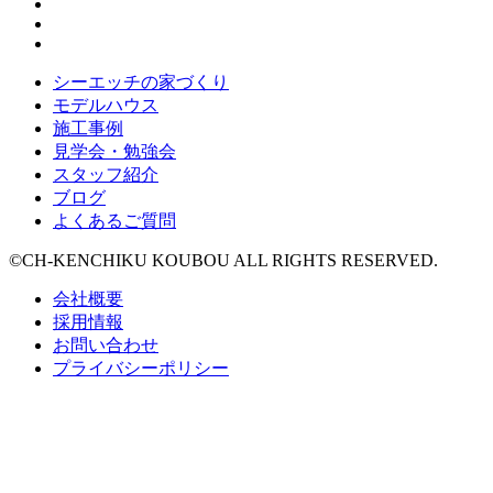
シーエッチの家づくり
モデルハウス
施工事例
見学会・勉強会
スタッフ紹介
ブログ
よくあるご質問
©CH-KENCHIKU KOUBOU ALL RIGHTS RESERVED.
会社概要
採用情報
お問い合わせ
プライバシーポリシー