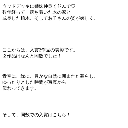
ウッドデッキに姉妹仲良く並んで♡
数年経って、落ち着いた木の家と
成長した植木、そしてお子さんの姿が嬉しく。
ここからは、入賞2作品の表彰です。
２作品はなんと同数でした！
青空に、緑に、豊かな自然に囲まれた暮らし。
ゆったりとした時間が写真から
伝わってきます。
そして、同数での入賞はこちら！