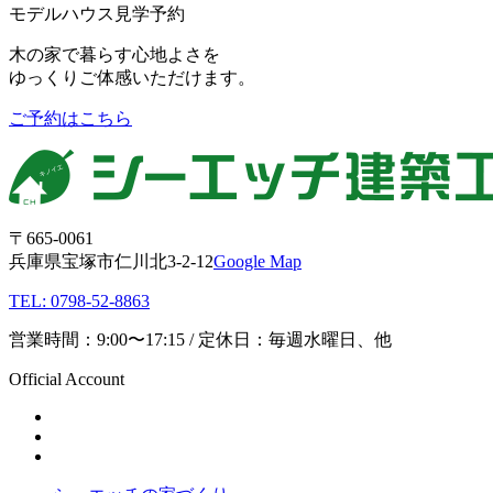
モデルハウス見学予約
木の家で暮らす心地よさを
ゆっくりご体感いただけます。
ご予約はこちら
〒665-0061
兵庫県宝塚市仁川北3-2-12
Google Map
TEL: 0798-52-8863
営業時間：9:00〜17:15 / 定休日：毎週水曜日、他
Official Account