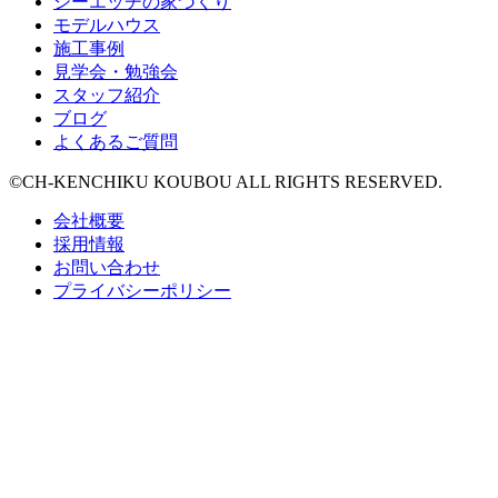
シーエッチの家づくり
モデルハウス
施工事例
見学会・勉強会
スタッフ紹介
ブログ
よくあるご質問
©CH-KENCHIKU KOUBOU ALL RIGHTS RESERVED.
会社概要
採用情報
お問い合わせ
プライバシーポリシー