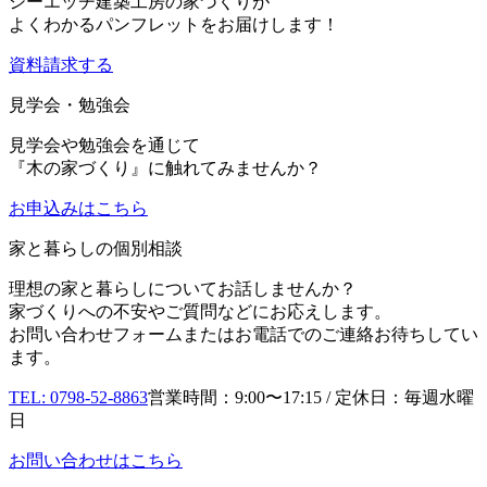
シーエッチ建築工房の家づくりが
よくわかるパンフレットをお届けします！
資料請求する
見学会・勉強会
見学会や勉強会を通じて
『木の家づくり』に触れてみませんか？
お申込み
はこちら
家と暮らしの個別相談
理想の家と暮らしについてお話しませんか？
家づくりへの不安やご質問などにお応えします。
お問い合わせフォームまたはお電話でのご連絡お待ちしてい
ます。
TEL: 0798-52-8863
営業時間：9:00〜17:15 / 定休日：毎週水曜
日
お問い合わせはこちら