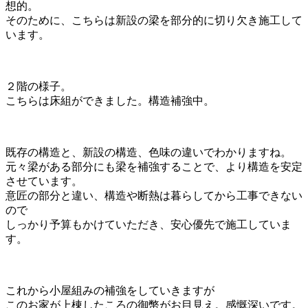
想的。
そのために、こちらは新設の梁を部分的に切り欠き施工して
います。
２階の様子。
こちらは床組ができました。構造補強中。
既存の構造と、新設の構造、色味の違いでわかりますね。
元々梁がある部分にも梁を補強することで、より構造を安定
させています。
意匠の部分と違い、構造や断熱は暮らしてから工事できない
ので
しっかり予算もかけていただき、安心優先で施工していま
す。
これから小屋組みの補強をしていきますが
このお家が上棟したころの御幣がお目見え。感慨深いです。