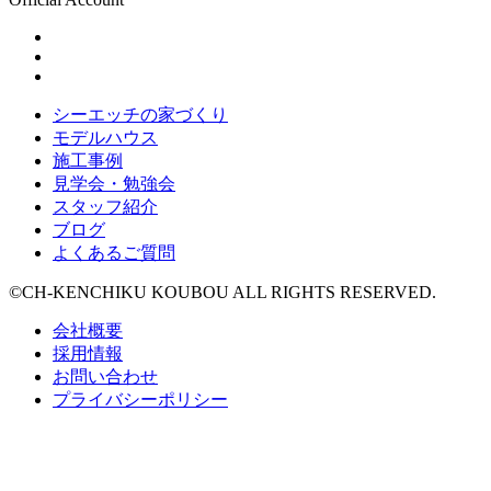
シーエッチの家づくり
モデルハウス
施工事例
見学会・勉強会
スタッフ紹介
ブログ
よくあるご質問
©CH-KENCHIKU KOUBOU ALL RIGHTS RESERVED.
会社概要
採用情報
お問い合わせ
プライバシーポリシー