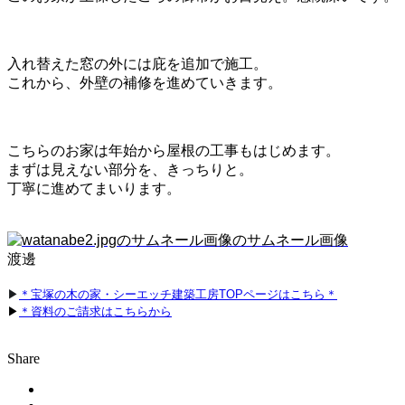
入れ替えた窓の外には庇を追加で施工。
これから、外壁の補修を進めていきます。
こちらのお家は年始から屋根の工事もはじめます。
まずは見えない部分を、きっちりと。
丁寧に進めてまいります。
渡邊
▶
＊宝塚の木の家・シーエッチ建築工房TOPページはこちら＊
▶
＊資料のご請求はこちらから
Share