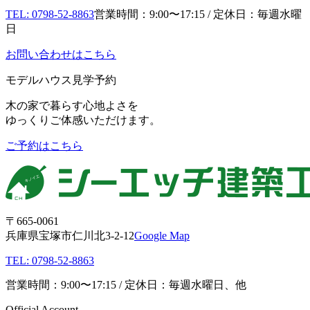
TEL: 0798-52-8863
営業時間：9:00〜17:15 / 定休日：毎週水曜
日
お問い合わせはこちら
モデルハウス見学予約
木の家で暮らす心地よさを
ゆっくりご体感いただけます。
ご予約はこちら
〒665-0061
兵庫県宝塚市仁川北3-2-12
Google Map
TEL: 0798-52-8863
営業時間：9:00〜17:15 / 定休日：毎週水曜日、他
Official Account