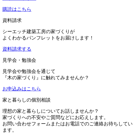
購読はこちら
資料請求
シーエッチ建築工房の家づくりが
よくわかるパンフレットをお届けします！
資料請求する
見学会・勉強会
見学会や勉強会を通じて
『木の家づくり』に触れてみませんか？
お申込み
はこちら
家と暮らしの個別相談
理想の家と暮らしについてお話しませんか？
家づくりへの不安やご質問などにお応えします。
お問い合わせフォームまたはお電話でのご連絡お待ちしてい
ます。