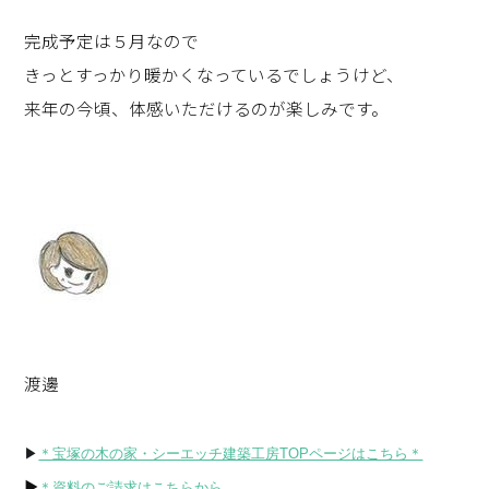
完成予定は５月なので
きっとすっかり暖かくなっているでしょうけど、
来年の今頃、体感いただけるのが楽しみです。
渡邊
▶
＊宝塚の木の家・シーエッチ建築工房TOPページはこちら＊
▶
＊資料のご請求はこちらから