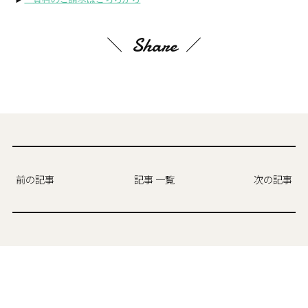
Share
前の記事
記事 一覧
次の記事