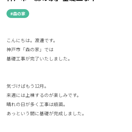
#森の家
こんにちは。渡邊です。
神戸市「森の家」では
基礎工事が完了いたしました。
気づけばもう12月。
来週には上棟するのが楽しみです。
晴れの日が多く工事は順調。
あっという間に基礎が完成しました。