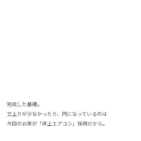
完成した基礎。
立上りが少なかったり、円になっているのは
今回のお家が「床上エアコン」採用だから。