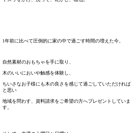
1年前に比べて圧倒的に家の中で過ごす時間の増えた今。
自然素材のおもちゃを手に取り、
木のいいにおいや触感を体験し、
ちいさなお子様にも木の良さを感じて過ごしていただければ
と思い
地域を問わす、資料請求をご希望の方へプレゼントしていま
す。