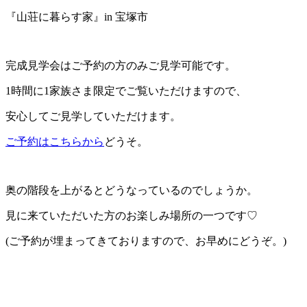
『山荘に暮らす家』in 宝塚市
完成見学会はご予約の方のみご見学可能です。
1時間に1家族さま限定でご覧いただけますので、
安心してご見学していただけます。
ご予約はこちらから
どうそ。
奥の階段を上がるとどうなっているのでしょうか。
見に来ていただいた方のお楽しみ場所の一つです♡
(ご予約が埋まってきておりますので、お早めにどうぞ。)