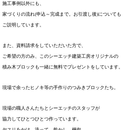
施工事例以外にも、
家づくりの流れ(申込～完成まで。お引渡し後)についても
ご説明しています。
また、資料請求をしていただいた方で、
ご希望の方のみ、このシーエッチ建築工房オリジナルの
積み木ブロックも一緒に無料でプレゼントをしています。
現場で余ったヒノキ等の手作りのつみきブロックたち。
現場の職人さんたちとシーエッチのスタッフが
協力してひとつひとつ作っています。
ヤスリをかけ、洗って、乾かし、梱包。