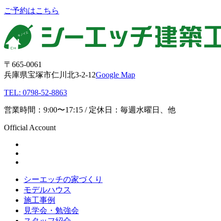
ご予約はこちら
〒665-0061
兵庫県宝塚市仁川北3-2-12
Google Map
TEL: 0798-52-8863
営業時間：9:00〜17:15 / 定休日：毎週水曜日、他
Official Account
シーエッチの家づくり
モデルハウス
施工事例
見学会・勉強会
スタッフ紹介