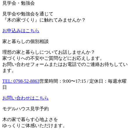
見学会・勉強会
見学会や勉強会を通じて
『木の家づくり』に触れてみませんか？
お申込み
はこちら
家と暮らしの個別相談
理想の家と暮らしについてお話しませんか？
家づくりへの不安やご質問などにお応えします。
お問い合わせフォームまたはお電話でのご連絡お待ちしてい
ます。
TEL: 0798-52-8863
営業時間：9:00〜17:15 / 定休日：毎週水曜
日
お問い合わせはこちら
モデルハウス見学予約
木の家で暮らす心地よさを
ゆっくりご体感いただけます。