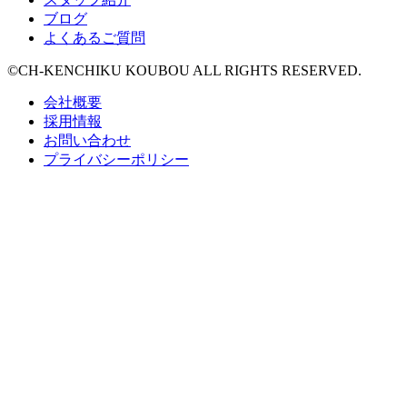
ブログ
よくあるご質問
©CH-KENCHIKU KOUBOU ALL RIGHTS RESERVED.
会社概要
採用情報
お問い合わせ
プライバシーポリシー