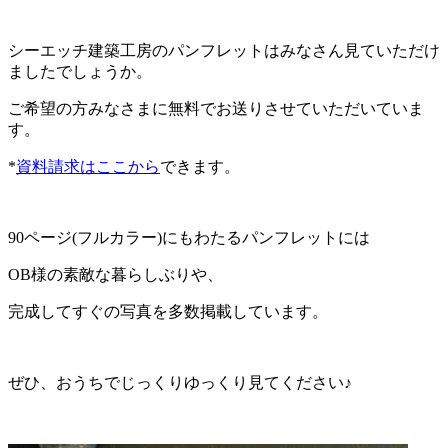
シーエッチ建築工房のパンフレットはみなさん見ていただけ
ましたでしょうか。
ご希望の方みなさまに無料でお送りさせていただいていま
す。
*
資料請求はここから
できます。
90ページ(フルカラー)にもわたるパンフレットには
OB様の素敵な暮らしぶりや、
完成してすぐの写真を多数掲載しています。
ぜひ、おうちでじっくりゆっくり見てください♪