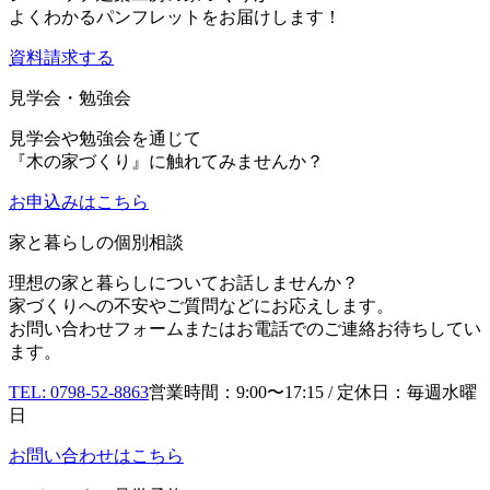
よくわかるパンフレットをお届けします！
資料請求する
見学会・勉強会
見学会や勉強会を通じて
『木の家づくり』に触れてみませんか？
お申込み
はこちら
家と暮らしの個別相談
理想の家と暮らしについてお話しませんか？
家づくりへの不安やご質問などにお応えします。
お問い合わせフォームまたはお電話でのご連絡お待ちしてい
ます。
TEL: 0798-52-8863
営業時間：9:00〜17:15 / 定休日：毎週水曜
日
お問い合わせはこちら