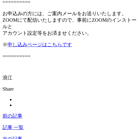
==========
お申込みの方には、ご案内メールをお送りいたします。
ZOOMにて配信いたしますので、事前にZOOMのインストー
ルと
アカウント設定等をお済ませください。
※
申し込みページはこちらです
==========
浪江
Share
前の記事
記事 一覧
次の記事