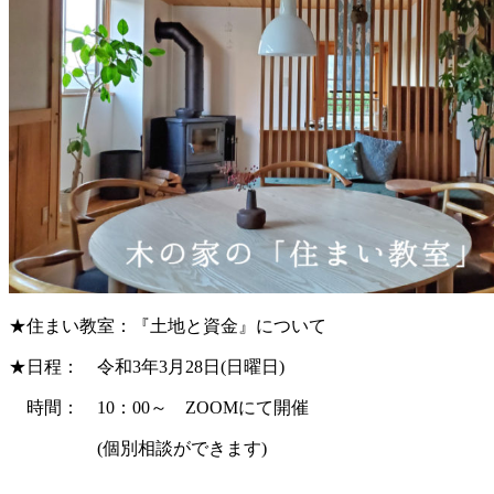
★住まい教室：『土地と資金』について
★日程： 令和3年3月28日(日曜日)
時間： 10：00～ ZOOMにて開催
(個別相談ができます)