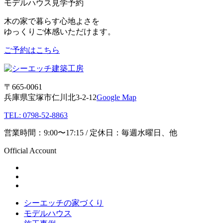
モデルハウス見学予約
木の家で暮らす心地よさを
ゆっくりご体感いただけます。
ご予約はこちら
〒665-0061
兵庫県宝塚市仁川北3-2-12
Google Map
TEL: 0798-52-8863
営業時間：9:00〜17:15 / 定休日：毎週水曜日、他
Official Account
シーエッチの家づくり
モデルハウス