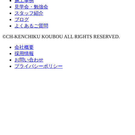
施工事例
見学会・勉強会
スタッフ紹介
ブログ
よくあるご質問
©CH-KENCHIKU KOUBOU ALL RIGHTS RESERVED.
会社概要
採用情報
お問い合わせ
プライバシーポリシー