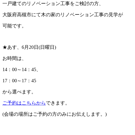
一戸建てのリノベーション工事をご検討の方、
大阪府高槻市にて木の家のリノベーション工事の見学が
可能です。
★あす、6月20日(日曜日)
お時間は、
14：00～14：45、
17：00～17：45
から選べます。
ご予約はこちらから
できます。
(会場の場所はご予約の方のみにお伝えします。)