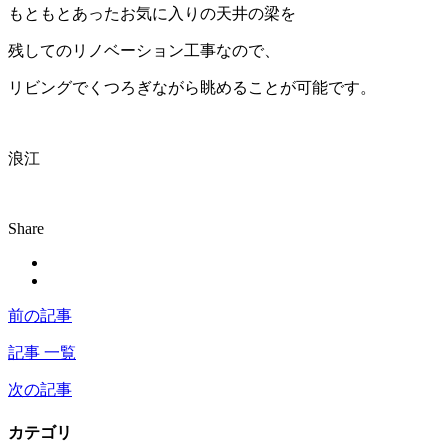
もともとあったお気に入りの天井の梁を
残してのリノベーション工事なので、
リビングでくつろぎながら眺めることが可能です。
浪江
Share
前の記事
記事 一覧
次の記事
カテゴリ