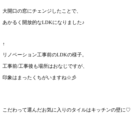
大開口の窓にチェンジしたことで、
あかるく開放的なLDKになりました♪
↑
リノベーション工事前のLDKの様子。
工事前/工事後も場所はおなじですが、
印象はまったくちがいますね☆彡
こだわって選んだお気に入りのタイルはキッチンの壁に♡