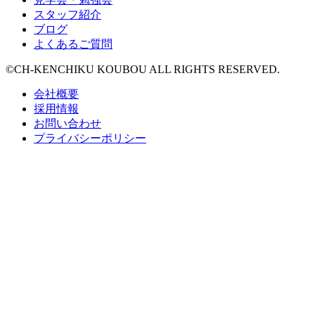
スタッフ紹介
ブログ
よくあるご質問
©CH-KENCHIKU KOUBOU ALL RIGHTS RESERVED.
会社概要
採用情報
お問い合わせ
プライバシーポリシー