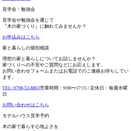
見学会・勉強会
見学会や勉強会を通じて
『木の家づくり』に触れてみませんか？
お申込み
はこちら
家と暮らしの個別相談
理想の家と暮らしについてお話しませんか？
家づくりへの不安やご質問などにお応えします。
お問い合わせフォームまたはお電話でのご連絡お待ちしてい
ます。
TEL: 0798-52-8863
営業時間：9:00〜17:15 / 定休日：毎週水曜
日
お問い合わせはこちら
モデルハウス見学予約
木の家で暮らす心地よさを