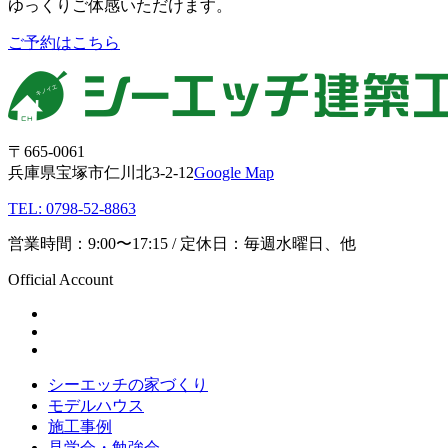
ゆっくりご体感いただけます。
ご予約はこちら
〒665-0061
兵庫県宝塚市仁川北3-2-12
Google Map
TEL: 0798-52-8863
営業時間：9:00〜17:15 / 定休日：毎週水曜日、他
Official Account
シーエッチの家づくり
モデルハウス
施工事例
見学会・勉強会