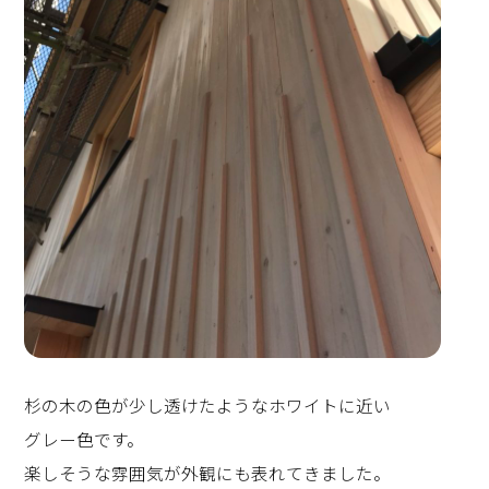
杉の木の色が少し透けたようなホワイトに近い
グレー色です。
楽しそうな雰囲気が外観にも表れてきました。