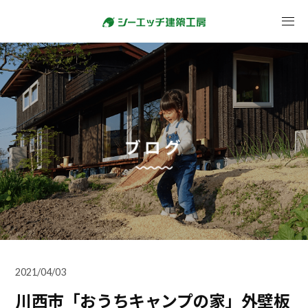
ブログ
2021/04/03
川西市「おうちキャンプの家」外壁板