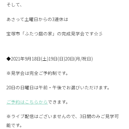
そして、
あさって土曜日からの3連休は
宝塚市「ふたつ庭の家」の完成見学会です☆彡
◆2021年9月18日(土)19日(日)20日(月/祝日)
※見学会は完全ご予約制です。
20日の日曜日は午前・午後でお選びいただけます。
ご予約はこちらから
できます。
※ライブ配信はございませんので、3日間のみご見学可
能です。