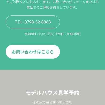
やご質問などにお応えします。
お問い合わせフォームまたはお
電話でのご連絡お待ちしています。
TEL: 0798-52-8863
営業時間：9:00〜17:15 / 定休日：毎週水曜日
お問い合わせはこちら
モデルハウス見学予約
木の家で暮らす心地よさを