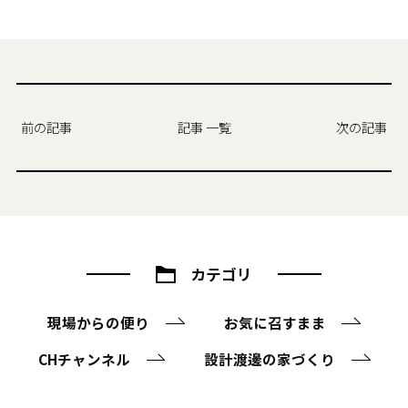
前の記事
記事 一覧
次の記事
カテゴリ
現場からの便り
お気に召すまま
CHチャンネル
設計渡邊の家づくり