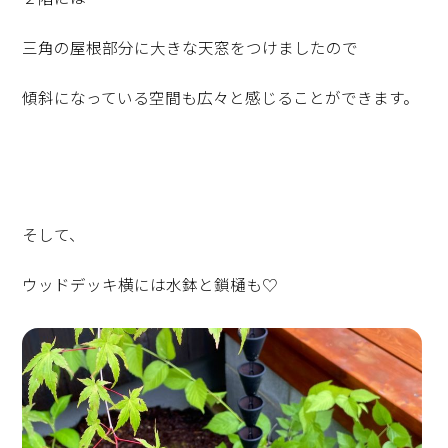
三角の屋根部分に大きな天窓をつけましたので
傾斜になっている空間も広々と感じることができます。
そして、
ウッドデッキ横には水鉢と鎖樋も♡