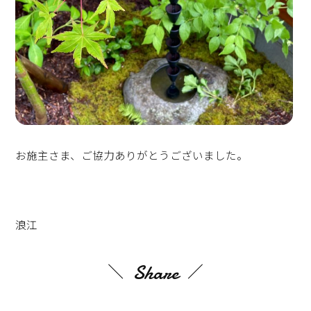
お施主さま、ご協力ありがとうございました。
浪江
Share