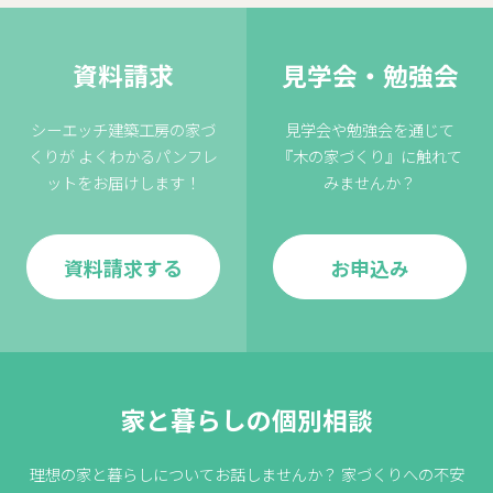
資料請求
見学会・勉強会
シーエッチ建築工房の家づ
見学会や勉強会を通じて
くりが
よくわかるパンフレ
『木の家づくり』に触れて
ットをお届けします！
みませんか？
資料請求する
お申込み
家と暮らしの個別相談
理想の家と暮らしについてお話しませんか？
家づくりへの不安