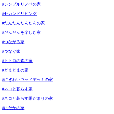
#シンプルリノベの家
#セカンドリビング
#だんだんだんだんの家
#だんだんを楽しむ家
#つながる家
#つなぐ家
#トトロの森の家
#どまどまの家
#にぎわいウッドデッキの家
#ネコと暮らす家
#ネコと暮らす陽だまりの家
#はだかの家