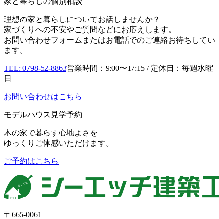
家と暮らしの個別相談
理想の家と暮らしについてお話しませんか？
家づくりへの不安やご質問などにお応えします。
お問い合わせフォームまたはお電話でのご連絡お待ちしてい
ます。
TEL: 0798-52-8863
営業時間：9:00〜17:15 / 定休日：毎週水曜
日
お問い合わせはこちら
モデルハウス見学予約
木の家で暮らす心地よさを
ゆっくりご体感いただけます。
ご予約はこちら
〒665-0061