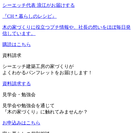
シーエッチ代表 浪江がお届けする
『CH＊暮らしのレシピ』
木の家づくりに役立つプチ情報や、社長の想いをほぼ毎日発
信しています。
購読はこちら
資料請求
シーエッチ建築工房の家づくりが
よくわかるパンフレットをお届けします！
資料請求する
見学会・勉強会
見学会や勉強会を通じて
『木の家づくり』に触れてみませんか？
お申込み
はこちら