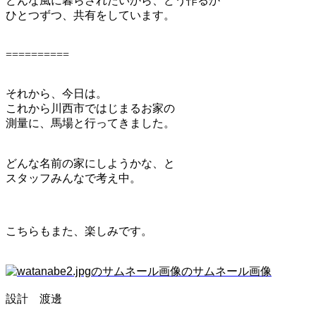
どんな風に暮らされたいから、どう作るか
ひとつずつ、共有をしています。
==========
それから、今日は。
これから川西市ではじまるお家の
測量に、馬場と行ってきました。
どんな名前の家にしようかな、と
スタッフみんなで考え中。
こちらもまた、楽しみです。
設計　渡邊