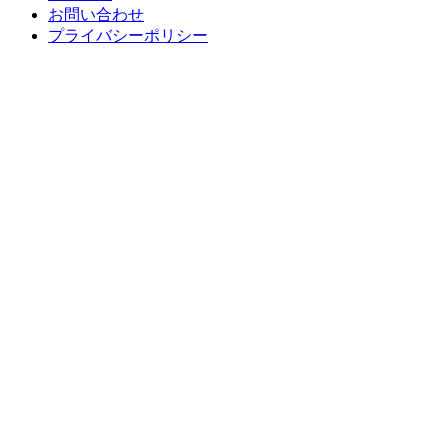
お問い合わせ
プライバシーポリシー