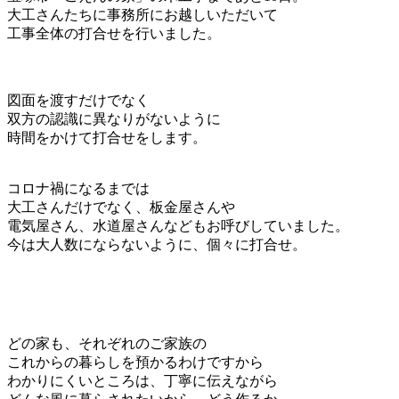
大工さんたちに事務所にお越しいただいて
工事全体の打合せを行いました。
図面を渡すだけでなく
双方の認識に異なりがないように
時間をかけて打合せをします。
コロナ禍になるまでは
大工さんだけでなく、板金屋さんや
電気屋さん、水道屋さんなどもお呼びしていました。
今は大人数にならないように、個々に打合せ。
どの家も、それぞれのご家族の
これからの暮らしを預かるわけですから
わかりにくいところは、丁寧に伝えながら