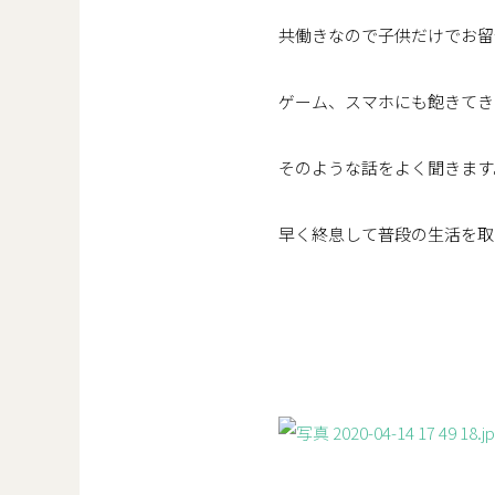
共働きなので子供だけでお留
ゲーム、スマホにも飽きてき
そのような話をよく聞きます
早く終息して普段の生活を取