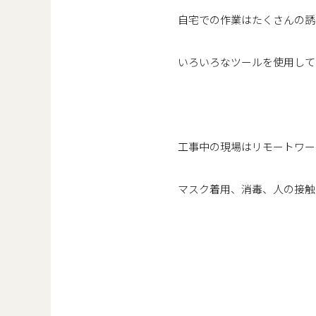
自宅での作業はたくさんの誘
いろいろなツールを使用して
工事中の現場はリモートワー
マスク着用、消毒、人の接触