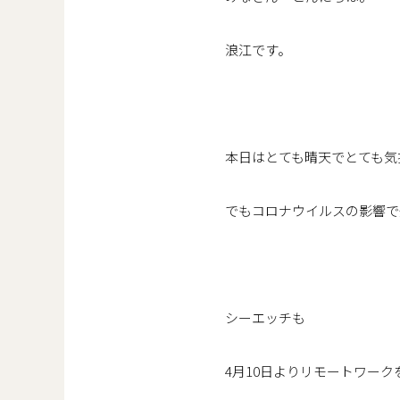
浪江です。
本日はとても晴天でとても気
でもコロナウイルスの影響で
シーエッチも
4月10日よりリモートワー