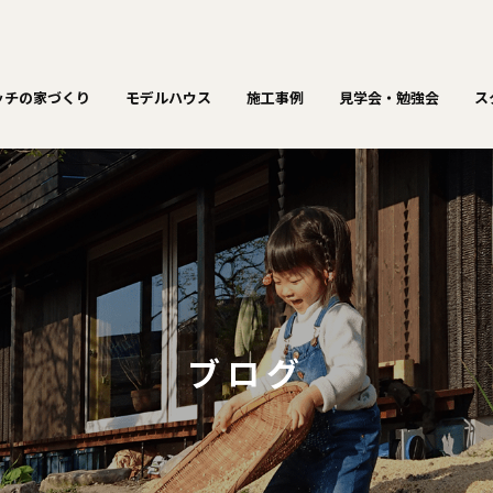
ッチの家づくり
モデルハウス
施工事例
見学会・勉強会
ス
ブログ