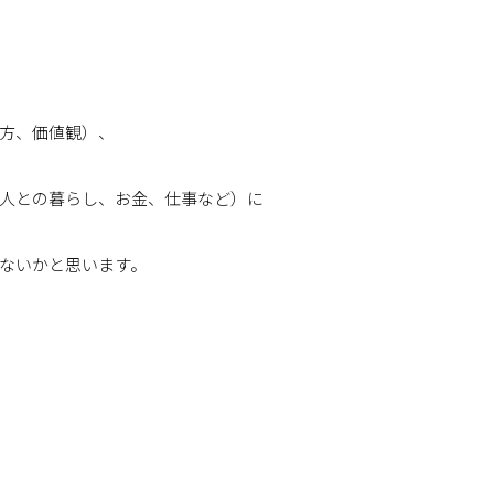
方、価値観）、
人との暮らし、お金、仕事など）に
ないかと思います。