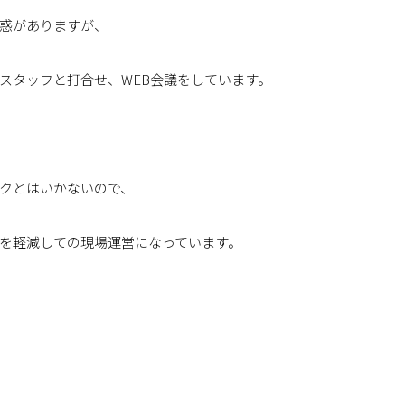
惑がありますが、
スタッフと打合せ、WEB会議をしています。
クとはいかないので、
を軽減しての現場運営になっています。