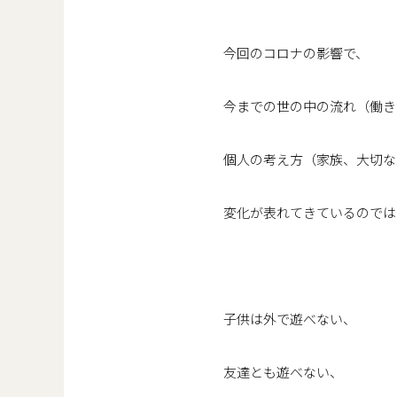
今回のコロナの影響で、
今までの世の中の流れ（働き
個人の考え方（家族、大切な
変化が表れてきているのでは
子供は外で遊べない、
友達とも遊べない、