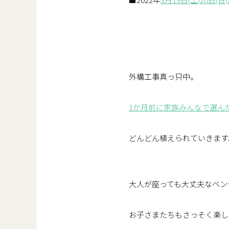
外構工事真っ只中。
1か月前に家族みんなで選ん
どんどん植えられていきます
大人が座っても大丈夫なベン
お子さまたちもさっそく楽し