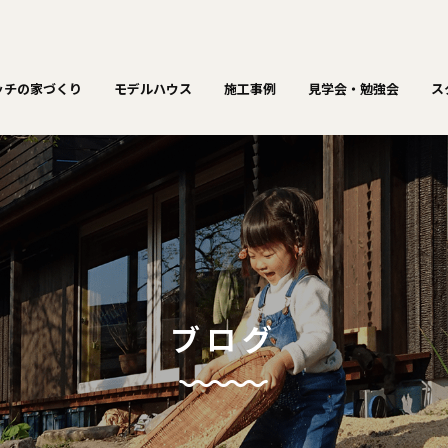
ッチの家づくり
モデルハウス
施工事例
見学会・勉強会
ス
ブログ